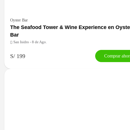
Oyster Bar
The Seafood Tower & Wine Experience en Oyste
Bar
San Isidro - 8 de Ago.
S/ 199
Comprar ahor