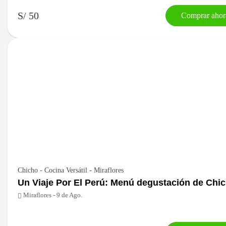
S/ 50
Comprar ahor
Chicho - Cocina Versátil - Miraflores
Un Viaje Por El Perú: Menú degustación de Chi
Miraflores - 9 de Ago.