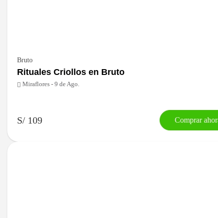
Bruto
Rituales Criollos en Bruto
Miraflores - 9 de Ago.
S/ 109
Comprar ahor