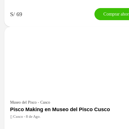
S/ 69
Comprar ahor
Museo del Pisco - Cusco
Pisco Making en Museo del Pisco Cusco
Cusco - 8 de Ago.