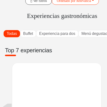
Ver filtros
Ordenado
por Relevancia
Experiencias gastronómicas
Todas
Buffet
Experiencia para dos
Menú degustac
Top 7 experiencias