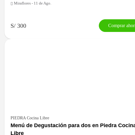
Miraflores - 11 de Ago.
S/ 300
Comprar ahor
PIEDRA Cocina Libre
Menú de Degustación para dos en Piedra Cocin
Libre