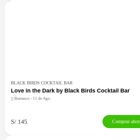
BLACK BIRDS COCKTAIL BAR
Love in the Dark by Black Birds Cocktail Bar
Barranco - 11 de Ago.
S/ 145
Comprar ahor