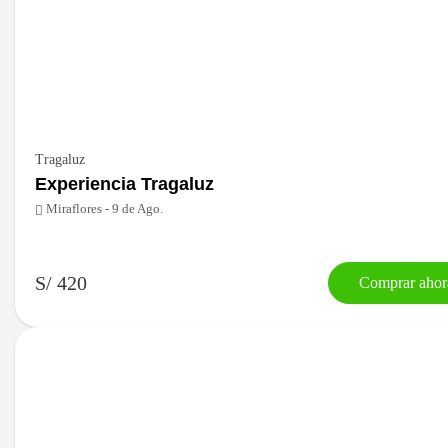
Tragaluz
Experiencia Tragaluz
Miraflores - 9 de Ago.
S/ 420
Comprar ahor