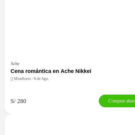
Ache
Cena romántica en Ache Nikkei
Miraflores - 9 de Ago.
S/ 280
Comprar ahor