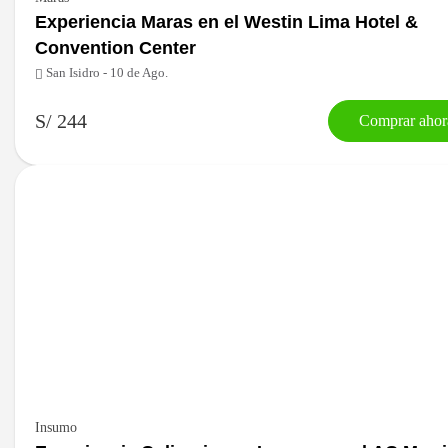
Experiencia Maras en el Westin Lima Hotel &
Convention Center
San Isidro - 10 de Ago.
S/ 244
Comprar ahor
Insumo