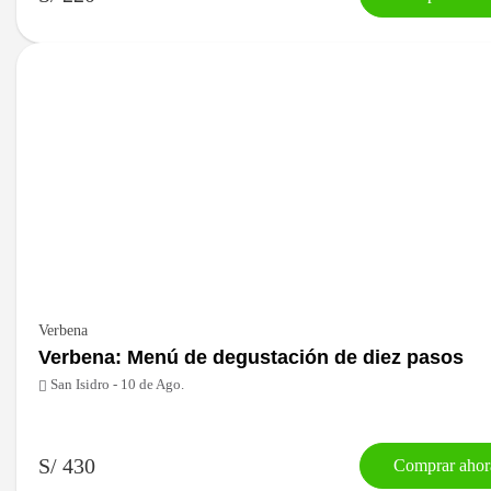
Verbena
Verbena: Menú de degustación de diez pasos
San Isidro - 10 de Ago.
S/ 430
Comprar ahor