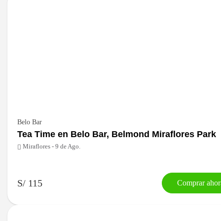
Belo Bar
Tea Time en Belo Bar, Belmond Miraflores Park
Miraflores - 9 de Ago.
S/ 115
Comprar ahor