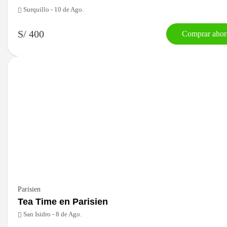
Surquillo - 10 de Ago.
S/ 400
Comprar ahor
Parisien
Tea Time en Parisien
San Isidro - 8 de Ago.