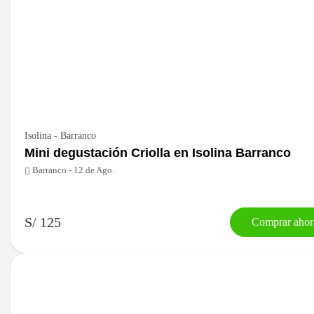
Isolina - Barranco
Mini degustación Criolla en Isolina Barranco
Barranco - 12 de Ago.
S/ 125
Comprar ahor