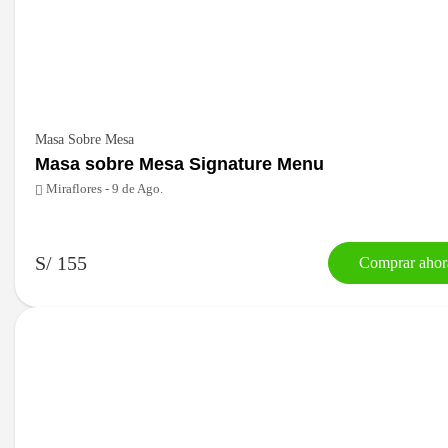
Masa Sobre Mesa
Masa sobre Mesa Signature Menu
Miraflores - 9 de Ago.
S/ 155
Comprar ahor