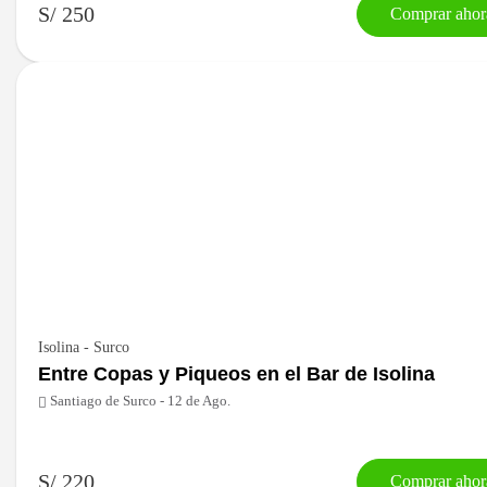
S/ 250
Comprar ahor
Isolina - Surco
Entre Copas y Piqueos en el Bar de Isolina
Santiago de Surco - 12 de Ago.
S/ 220
Comprar ahor