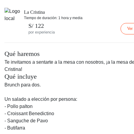
La Cristina
Tiempo de duración: 1 hora y media
S/ 122
Ver
por experiencia
Qué haremos
Te invitamos a sentarte a la mesa con nosotros, ¡a la mesa d
Cristina!
Qué incluye
Brunch para dos.
Un salado a elección por persona:
- Pollo palton
- Croissant Benedictino
- Sanguche de Pavo
- Butifarra