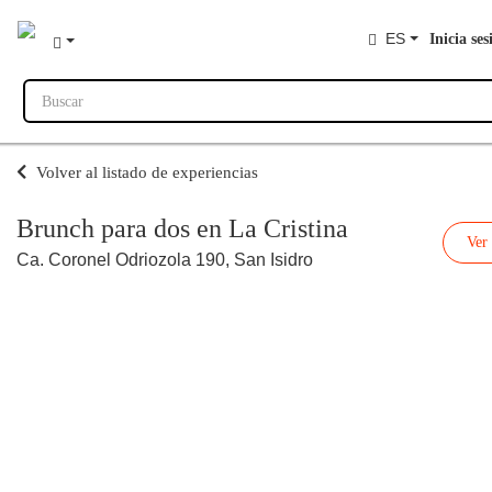
ES
Inicia ses
Buscar
Volver al listado de experiencias
Brunch para dos en La Cristina
Ver
Ca. Coronel Odriozola 190, San Isidro