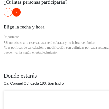
¿Cuántas personas participarán?
1
2
Elige la fecha y hora
Importante
*Si no asistes a tu reserva, esta será cobrada y no habrá reembolso.
*Las políticas de cancelación y modificación son definidas por cada restaura
pueden variar según el establecimiento.
Donde estarás
Ca. Coronel Odriozola 190, San Isidro