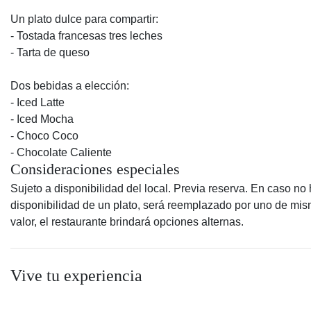
Un plato dulce para compartir:
- Tostada francesas tres leches
- Tarta de queso
Dos bebidas a elección:
- Iced Latte
- Iced Mocha
- Choco Coco
- Chocolate Caliente
Consideraciones especiales
Sujeto a disponibilidad del local. Previa reserva. En caso no
disponibilidad de un plato, será reemplazado por uno de mi
valor, el restaurante brindará opciones alternas.
Vive tu experiencia