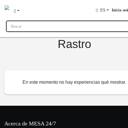
ES
Inicia ses
Buscar
Rastro
En este momento no hay experiencias qué mostrar.
Acerca de MESA 24/7