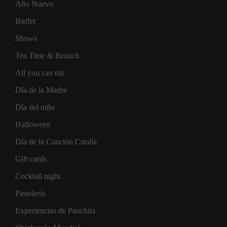
Año Nuevo
Buffet
Shows
Tea Time & Brunch
All you can eat
Día de la Madre
Día del niño
Halloween
Día de la Canción Criolla
Gift cards
Cocktail night
Pastelería
Experiencias de Panchita