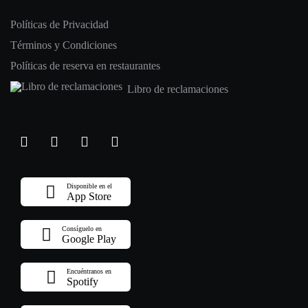
Políticas de Privacidad
Términos y Condiciones
Políticas de reserva en restaurantes
Libro de reclamaciones
Disponible en el
App Store
Consíguelo en
Google Play
Encuéntranos en
Spotify