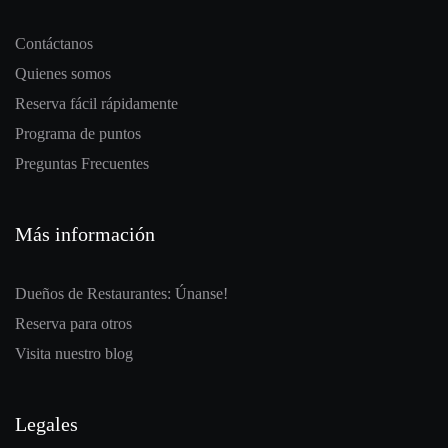
Contáctanos
Quienes somos
Reserva fácil rápidamente
Programa de puntos
Preguntas Frecuentes
Más información
Dueños de Restaurantes: Únanse!
Reserva para otros
Visita nuestro blog
Legales