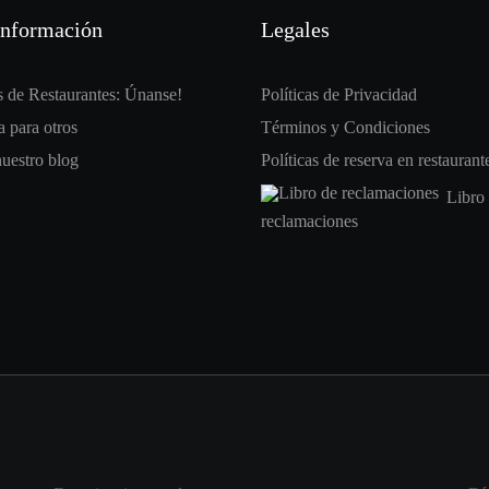
información
Legales
 de Restaurantes: Únanse!
Políticas de Privacidad
 para otros
Términos y Condiciones
nuestro blog
Políticas de reserva en restaurant
Libro
reclamaciones