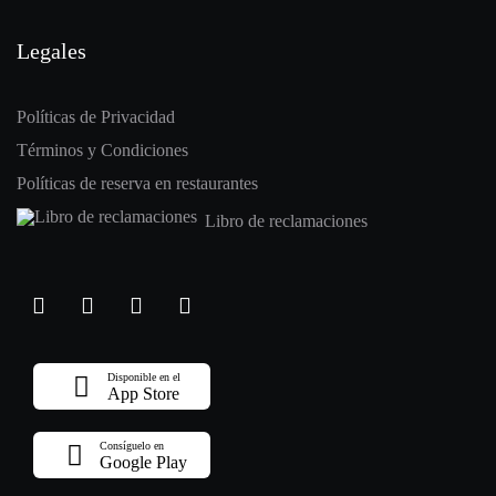
Legales
Políticas de Privacidad
Términos y Condiciones
Políticas de reserva en restaurantes
Libro de reclamaciones
Disponible en el
App Store
Consíguelo en
Google Play