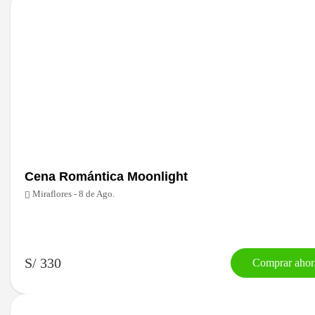
Cena Romántica Moonlight
Miraflores - 8 de Ago.
S/ 330
Comprar ahor