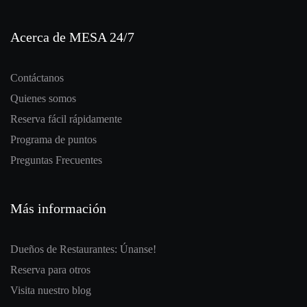
Acerca de MESA 24/7
Contáctanos
Quienes somos
Reserva fácil rápidamente
Programa de puntos
Preguntas Frecuentes
Más información
Dueños de Restaurantes: Únanse!
Reserva para otros
Visita nuestro blog