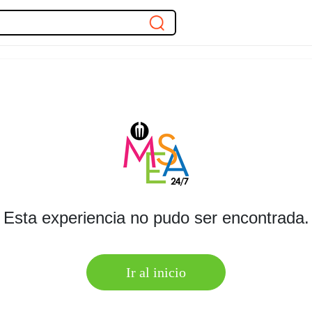
Esta experiencia no pudo ser encontrada.
Ir al inicio