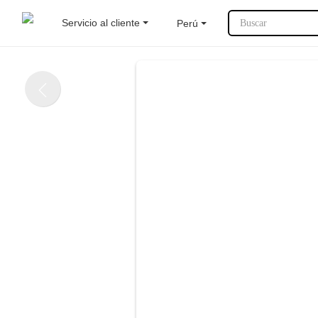
Servicio al cliente
Perú
Buscar