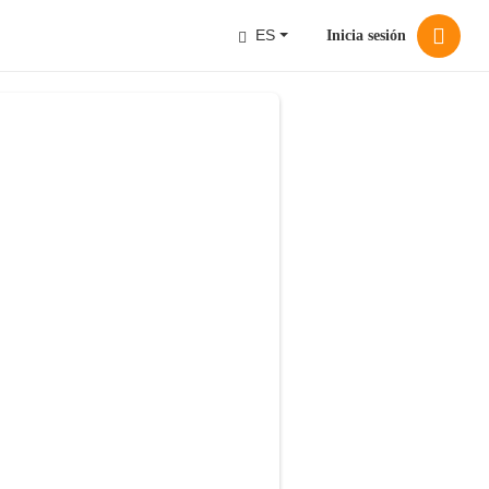
ES
Inicia sesión