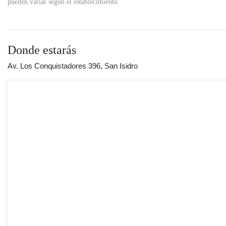
pueden variar según el establecimiento.
Donde estarás
Av. Los Conquistadores 396, San Isidro