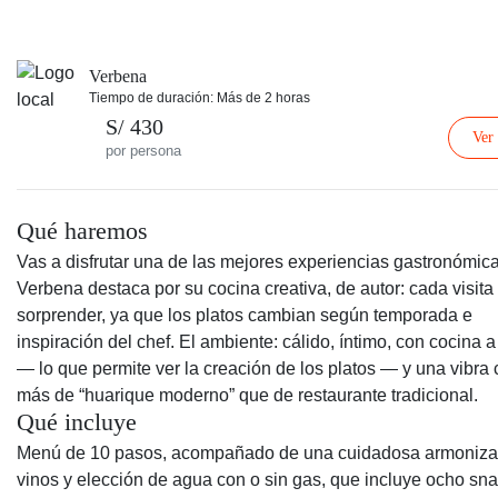
Verbena
Tiempo de duración: Más de 2 horas
S/ 430
Ver
por persona
Qué haremos
Vas a disfrutar una de las mejores experiencias gastronómica
Verbena destaca por su cocina creativa, de autor: cada visit
sorprender, ya que los platos cambian según temporada e
inspiración del chef. El ambiente: cálido, íntimo, con cocina a 
— lo que permite ver la creación de los platos — y una vibra
más de “huarique moderno” que de restaurante tradicional.
Qué incluye
Menú de 10 pasos, acompañado de una cuidadosa armoniza
vinos y elección de agua con o sin gas, que incluye ocho sn