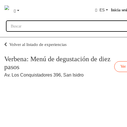
ES
Inicia ses
Buscar
Volver al listado de experiencias
Verbena: Menú de degustación de diez
pasos
Ver
Av. Los Conquistadores 396, San Isidro