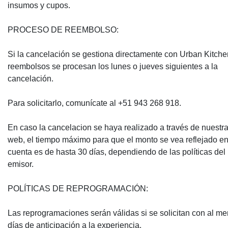
insumos y cupos.
PROCESO DE REEMBOLSO:
Si la cancelación se gestiona directamente con Urban Kitchen
reembolsos se procesan los lunes o jueves siguientes a la
cancelación.
Para solicitarlo, comunícate al +51 943 268 918.
En caso la cancelacion se haya realizado a través de nuestr
web, el tiempo máximo para que el monto se vea reflejado en
cuenta es de hasta 30 días, dependiendo de las políticas del
emisor.
POLÍTICAS DE REPROGRAMACIÓN:
Las reprogramaciones serán válidas si se solicitan con al m
días de anticipación a la experiencia.