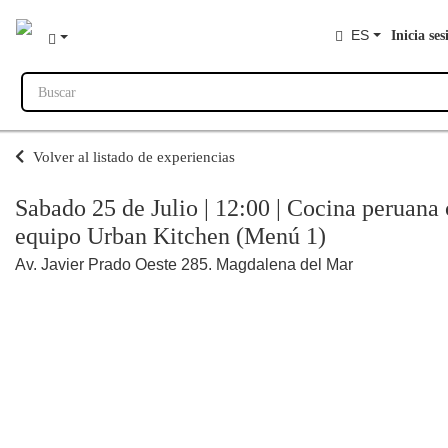
ES
Inicia ses
Buscar
Volver al listado de experiencias
Sabado 25 de Julio | 12:00 | Cocina peruana 
equipo Urban Kitchen (Menú 1)
Av. Javier Prado Oeste 285. Magdalena del Mar