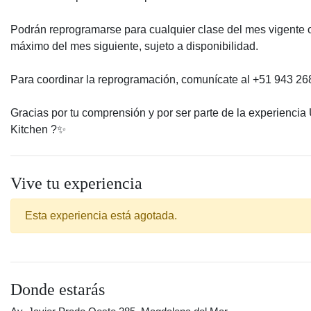
Podrán reprogramarse para cualquier clase del mes vigente
máximo del mes siguiente, sujeto a disponibilidad.
Para coordinar la reprogramación, comunícate al +51 943 26
Gracias por tu comprensión y por ser parte de la experiencia
Kitchen ?️✨
Vive tu experiencia
Esta experiencia está agotada.
Donde estarás