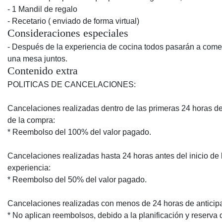
- 1 Mandil de regalo
- Recetario ( enviado de forma virtual)
Consideraciones especiales
- Después de la experiencia de cocina todos pasarán a come
una mesa juntos.
Contenido extra
POLITICAS DE CANCELACIONES:
Cancelaciones realizadas dentro de las primeras 24 horas 
de la compra:
* Reembolso del 100% del valor pagado.
Cancelaciones realizadas hasta 24 horas antes del inicio de 
experiencia:
* Reembolso del 50% del valor pagado.
Cancelaciones realizadas con menos de 24 horas de anticip
* No aplican reembolsos, debido a la planificación y reserva 