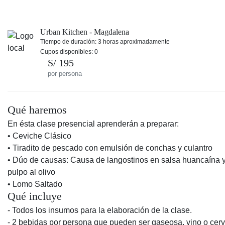
Urban Kitchen - Magdalena
Tiempo de duración: 3 horas aproximadamente
Cupos disponibles: 0
S/ 195
por persona
Qué haremos
En ésta clase presencial aprenderán a preparar:
• Ceviche Clásico
• Tiradito de pescado con emulsión de conchas y culantro
• Dúo de causas: Causa de langostinos en salsa huancaína 
pulpo al olivo
• Lomo Saltado
Qué incluye
- Todos los insumos para la elaboración de la clase.
- 2 bebidas por persona que pueden ser gaseosa, vino o cer