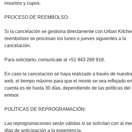
insumos y cupos.
PROCESO DE REEMBOLSO:
Si la cancelación se gestiona directamente con Urban Kitchen
reembolsos se procesan los lunes o jueves siguientes a la
cancelación.
Para solicitarlo, comunícate al +51 943 268 918.
En caso la cancelacion se haya realizado a través de nuestr
web, el tiempo máximo para que el monto se vea reflejado en
cuenta es de hasta 30 días, dependiendo de las políticas del
emisor.
POLÍTICAS DE REPROGRAMACIÓN:
Las reprogramaciones serán válidas si se solicitan con al m
días de anticipación a la experiencia.