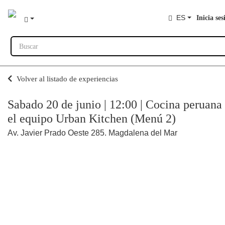
ES
Inicia ses
Buscar
Volver al listado de experiencias
Sabado 20 de junio | 12:00 | Cocina peruana
el equipo Urban Kitchen (Menú 2)
Av. Javier Prado Oeste 285. Magdalena del Mar