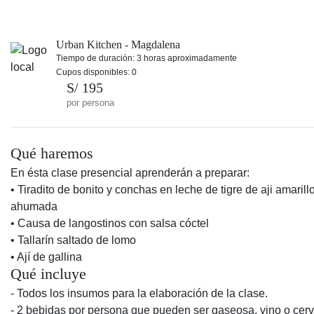
Urban Kitchen - Magdalena
Tiempo de duración: 3 horas aproximadamente
Cupos disponibles: 0
S/ 195
por persona
Qué haremos
En ésta clase presencial aprenderán a preparar:
• Tiradito de bonito y conchas en leche de tigre de aji amarill
ahumada
• Causa de langostinos con salsa cóctel
• Tallarín saltado de lomo
• Ají de gallina
Qué incluye
- Todos los insumos para la elaboración de la clase.
- 2 bebidas por persona que pueden ser gaseosa, vino o cer