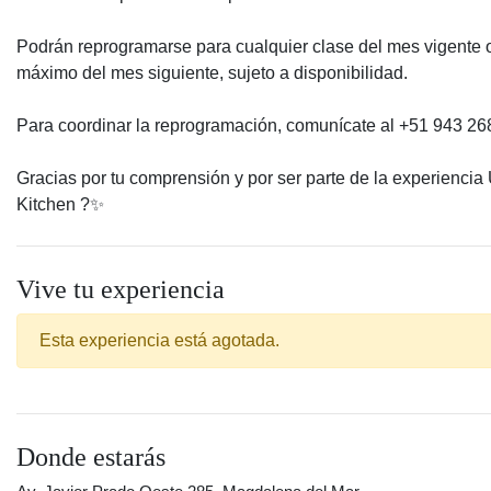
Podrán reprogramarse para cualquier clase del mes vigente
máximo del mes siguiente, sujeto a disponibilidad.
Para coordinar la reprogramación, comunícate al +51 943 26
Gracias por tu comprensión y por ser parte de la experiencia
Kitchen ?️✨
Vive tu experiencia
Esta experiencia está agotada.
Donde estarás