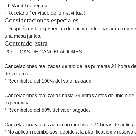
- 1 Mandil de regalo
- Recetario ( enviado de forma virtual)
Consideraciones especiales
- Después de la experiencia de cocina todos pasarán a come
una mesa juntos.
Contenido extra
POLITICAS DE CANCELACIONES:
Cancelaciones realizadas dentro de las primeras 24 horas 
de la compra:
* Reembolso del 100% del valor pagado.
Cancelaciones realizadas hasta 24 horas antes del inicio de 
experiencia:
* Reembolso del 50% del valor pagado.
Cancelaciones realizadas con menos de 24 horas de anticip
* No aplican reembolsos, debido a la planificación y reserva 