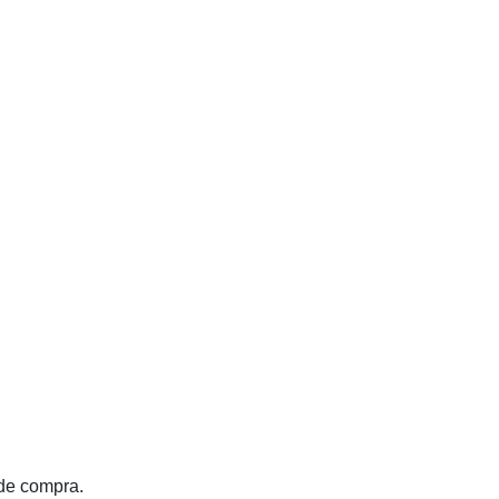
 de compra.