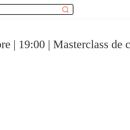
e | 19:00 | Masterclass de 