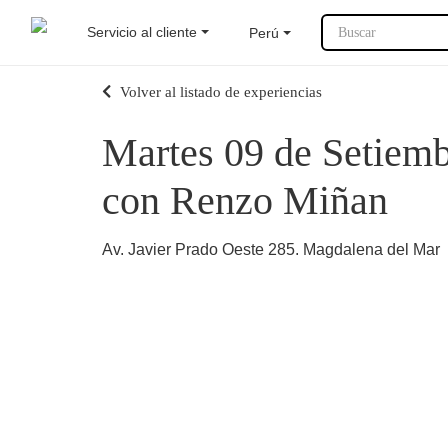
Servicio al cliente
Perú
Buscar
Volver al listado de experiencias
Martes 09 de Setiembr
con Renzo Miñan
Av. Javier Prado Oeste 285. Magdalena del Mar