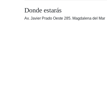
Donde estarás
Av. Javier Prado Oeste 285. Magdalena del Mar