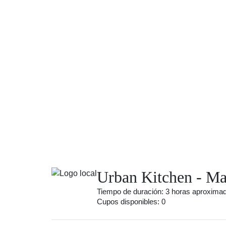
Urban Kitchen - M
Tiempo de duración: 3 horas aproxim
Cupos disponibles: 0