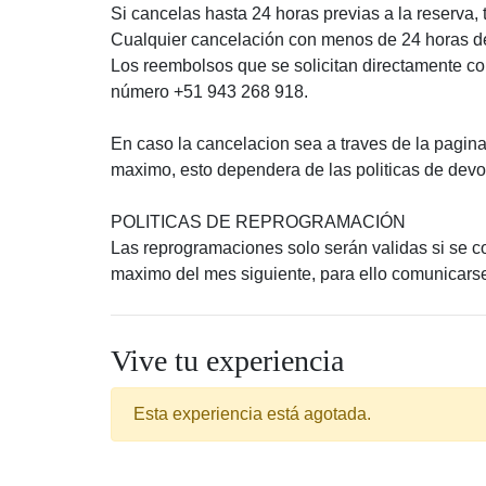
Si cancelas hasta 24 horas previas a la reserva,
Cualquier cancelación con menos de 24 horas de 
Los reembolsos que se solicitan directamente con
número +51 943 268 918.
En caso la cancelacion sea a traves de la pagin
maximo, esto dependera de las politicas de devo
POLITICAS DE REPROGRAMACIÓN
Las reprogramaciones solo serán validas si se c
maximo del mes siguiente, para ello comunicar
Vive tu experiencia
Esta experiencia está agotada.