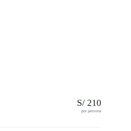
S/ 210
por persona