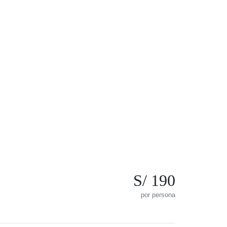
S/ 190
por persona