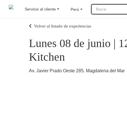
Servicio al cliente
Perú
Buscar
Volver al listado de experiencias
Lunes 08 de junio | 
Kitchen
Av. Javier Prado Oeste 285. Magdalena del Mar