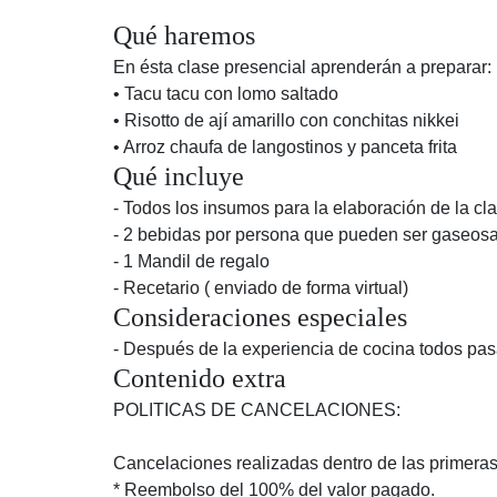
Qué haremos
En ésta clase presencial aprenderán a preparar:
• Tacu tacu con lomo saltado
• Risotto de ají amarillo con conchitas nikkei
• Arroz chaufa de langostinos y panceta frita
Qué incluye
- Todos los insumos para la elaboración de la cla
- 2 bebidas por persona que pueden ser gaseosa,
- 1 Mandil de regalo
- Recetario ( enviado de forma virtual)
Consideraciones especiales
- Después de la experiencia de cocina todos pa
Contenido extra
POLITICAS DE CANCELACIONES:
Cancelaciones realizadas dentro de las primera
* Reembolso del 100% del valor pagado.