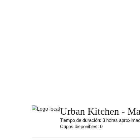
Urban Kitchen - M
Tiempo de duración: 3 horas aproxim
Cupos disponibles: 0