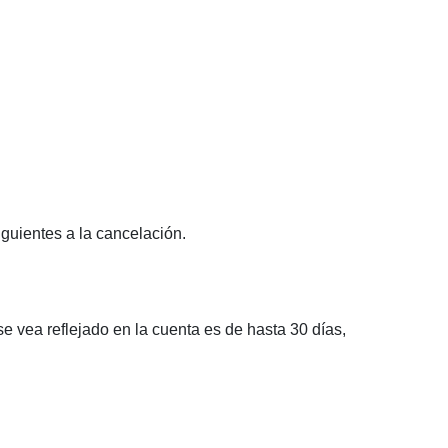
guientes a la cancelación.
 vea reflejado en la cuenta es de hasta 30 días,