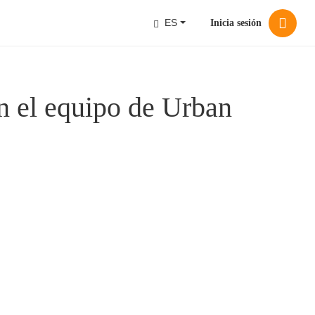
ES
Inicia sesión
n el equipo de Urban