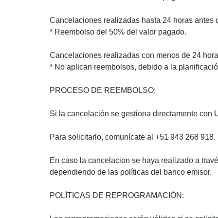
Cancelaciones realizadas hasta 24 horas antes de
* Reembolso del 50% del valor pagado.
Cancelaciones realizadas con menos de 24 horas
* No aplican reembolsos, debido a la planificaci
PROCESO DE REEMBOLSO:
Si la cancelación se gestiona directamente con U
Para solicitarlo, comunícate al +51 943 268 918.
En caso la cancelacion se haya realizado a trav
dependiendo de las políticas del banco emisor.
POLÍTICAS DE REPROGRAMACIÓN: