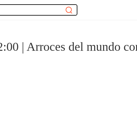
12:00 | Arroces del mundo co