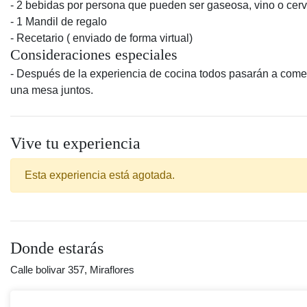
- 2 bebidas por persona que pueden ser gaseosa, vino o cer
- 1 Mandil de regalo
- Recetario ( enviado de forma virtual)
Consideraciones especiales
- Después de la experiencia de cocina todos pasarán a come
una mesa juntos.
Vive tu experiencia
Esta experiencia está agotada.
Donde estarás
Calle bolivar 357, Miraflores