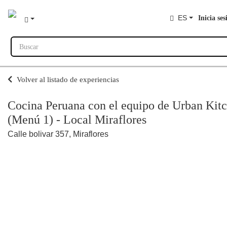
ES
Inicia ses
Buscar
Volver al listado de experiencias
Cocina Peruana con el equipo de Urban Kit
(Menú 1) - Local Miraflores
Calle bolivar 357, Miraflores