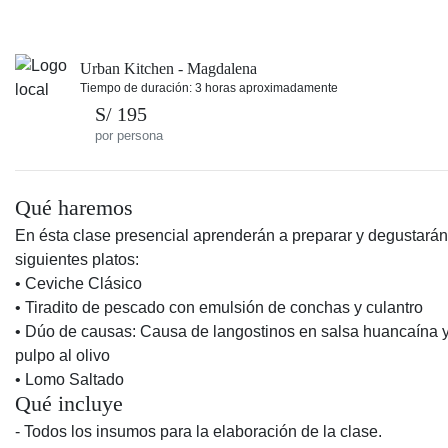
Urban Kitchen - Magdalena
Tiempo de duración: 3 horas aproximadamente
S/ 195
por persona
Qué haremos
En ésta clase presencial aprenderán a preparar y degustarán
siguientes platos:
• Ceviche Clásico
• Tiradito de pescado con emulsión de conchas y culantro
• Dúo de causas: Causa de langostinos en salsa huancaína 
pulpo al olivo
• Lomo Saltado
Qué incluye
- Todos los insumos para la elaboración de la clase.