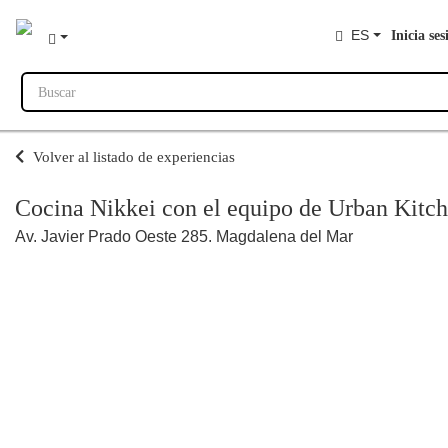
ES
Inicia ses
Buscar
Volver al listado de experiencias
Cocina Nikkei con el equipo de Urban Kitc
Av. Javier Prado Oeste 285. Magdalena del Mar