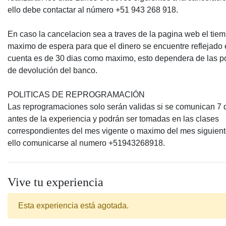
ello debe contactar al número +51 943 268 918.
En caso la cancelacion sea a traves de la pagina web el tie
maximo de espera para que el dinero se encuentre reflejado 
cuenta es de 30 dias como maximo, esto dependera de las po
de devolución del banco.
POLITICAS DE REPROGRAMACIÓN
Las reprogramaciones solo serán validas si se comunican 7 
antes de la experiencia y podrán ser tomadas en las clases
correspondientes del mes vigente o maximo del mes siguient
ello comunicarse al numero +51943268918.
Vive tu experiencia
Esta experiencia está agotada.