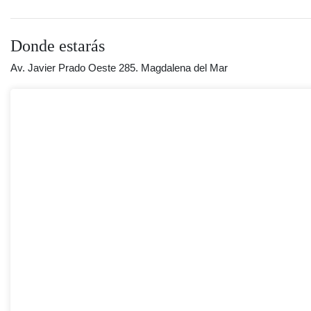
Donde estarás
Av. Javier Prado Oeste 285. Magdalena del Mar