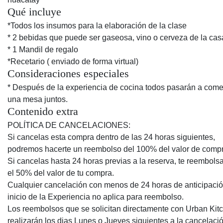
Qué incluye
*Todos los insumos para la elaboración de la clase
* 2 bebidas que puede ser gaseosa, vino o cerveza de la cas
* 1 Mandil de regalo
*Recetario ( enviado de forma virtual)
Consideraciones especiales
* Después de la experiencia de cocina todos pasarán a come
una mesa juntos.
Contenido extra
POLÍTICA DE CANCELACIONES:
Si cancelas esta compra dentro de las 24 horas siguientes,
podremos hacerte un reembolso del 100% del valor de compr
Si cancelas hasta 24 horas previas a la reserva, te reembol
el 50% del valor de tu compra.
Cualquier cancelación con menos de 24 horas de anticipació
inicio de la Experiencia no aplica para reembolso.
Los reembolsos que se solicitan directamente con Urban Kit
realizarán los dias Lunes o Jueves siguientes a la cancelaci