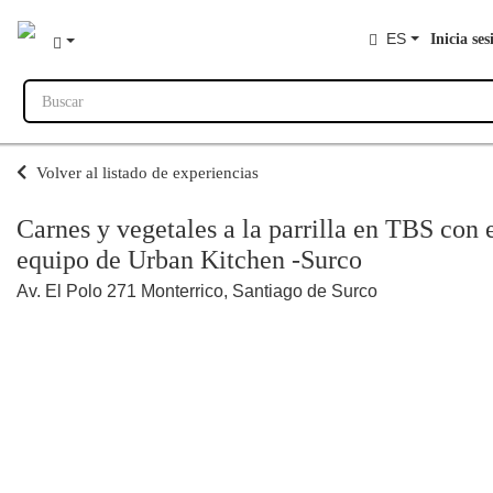
ES
Inicia ses
Buscar
Volver al listado de experiencias
Carnes y vegetales a la parrilla en TBS con 
equipo de Urban Kitchen -Surco
Av. El Polo 271 Monterrico, Santiago de Surco