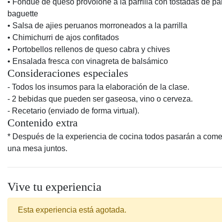
• Fondue de queso provolone a la parrilla con tostadas de pa
baguette
• Salsa de ajies peruanos morroneados a la parrilla
• Chimichurri de ajos confitados
• Portobellos rellenos de queso cabra y chives
• Ensalada fresca con vinagreta de balsámico
Consideraciones especiales
- Todos los insumos para la elaboración de la clase.
- 2 bebidas que pueden ser gaseosa, vino o cerveza.
- Recetario (enviado de forma virtual).
Contenido extra
* Después de la experiencia de cocina todos pasarán a come
una mesa juntos.
Vive tu experiencia
Esta experiencia está agotada.