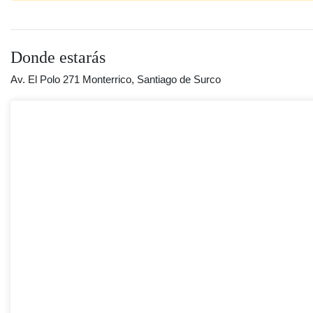
Donde estarás
Av. El Polo 271 Monterrico, Santiago de Surco