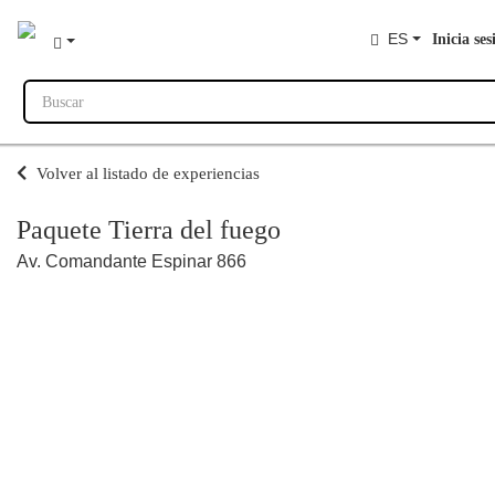
ES
Inicia ses
Buscar
Volver al listado de experiencias
Paquete Tierra del fuego
Av. Comandante Espinar 866