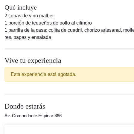
Qué incluye
2 copas de vino malbec
1 porción de tequeños de pollo al cilindro
1 parrilla de la casa: colita de cuadril, chorizo artesanal, moll
res, papas y ensalada
Vive tu experiencia
Esta experiencia está agotada.
Donde estarás
Av. Comandante Espinar 866