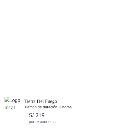
Tierra Del Fuego
Tiempo de duración: 2 horas
S/ 219
por experiencia