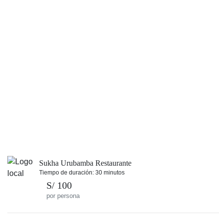
Sukha Urubamba Restaurante
Tiempo de duración: 30 minutos
S/ 100
por persona