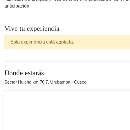
anticipación
Vive tu experiencia
Esta experiencia está agotada.
Donde estarás
Sector Huicho km 70.7, Urubamba - Cusco