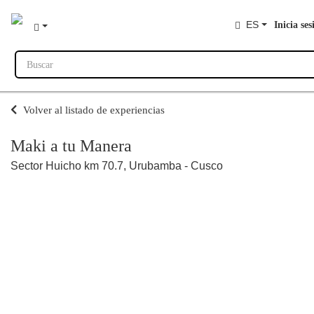
ES
Inicia ses
Buscar
Volver al listado de experiencias
Maki a tu Manera
Sector Huicho km 70.7, Urubamba - Cusco