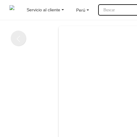
Servicio al cliente
Perú
Buscar