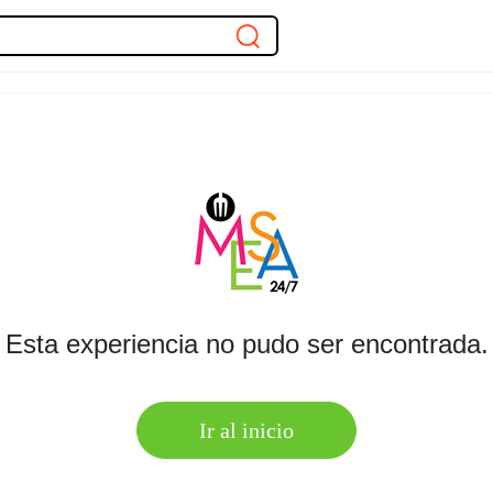
Esta experiencia no pudo ser encontrada.
Ir al inicio