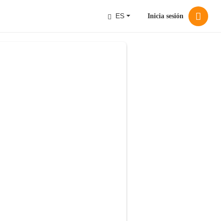
ES
Inicia sesión