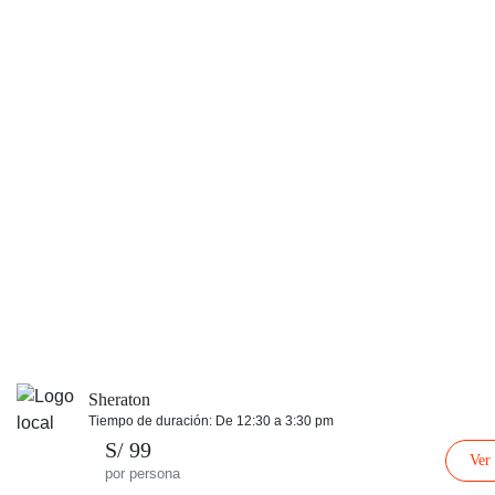
Sheraton
Tiempo de duración: De 12:30 a 3:30 pm
S/ 99
Ver
por persona