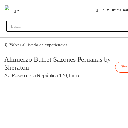
ES
Inicia ses
Buscar
Volver al listado de experiencias
Almuerzo Buffet Sazones Peruanas by
Sheraton
Ver
Av. Paseo de la República 170, Lima