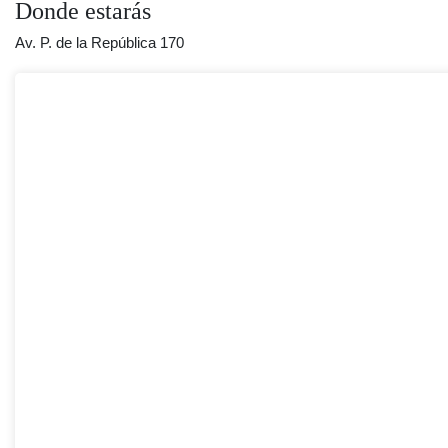
Donde estarás
Av. P. de la República 170