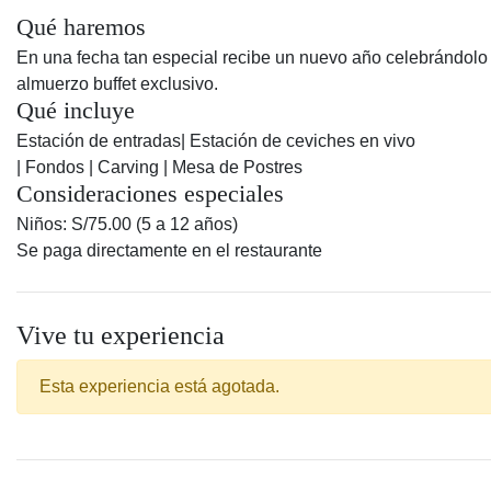
Qué haremos
En una fecha tan especial recibe un nuevo año celebrándolo
almuerzo buffet exclusivo.
Qué incluye
Estación de entradas| Estación de ceviches en vivo
| Fondos | Carving | Mesa de Postres
Consideraciones especiales
Niños: S/75.00 (5 a 12 años)
Se paga directamente en el restaurante
Vive tu experiencia
Esta experiencia está agotada.