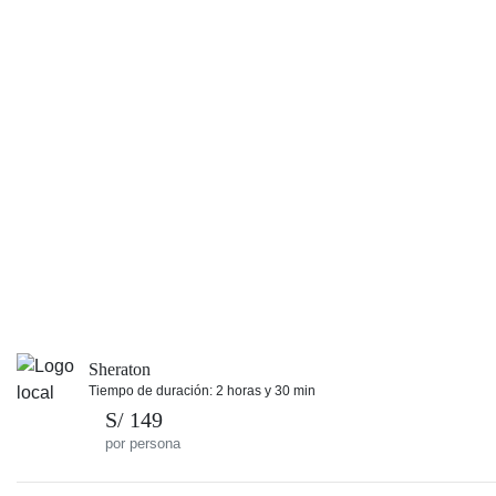
Sheraton
Tiempo de duración: 2 horas y 30 min
S/ 149
por persona