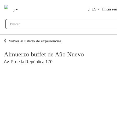
ES
Inicia ses
Buscar
Volver al listado de experiencias
Almuerzo buffet de Año Nuevo
Av. P. de la República 170