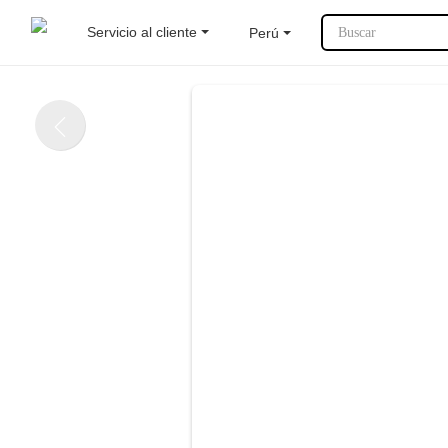
Servicio al cliente
Perú
Buscar