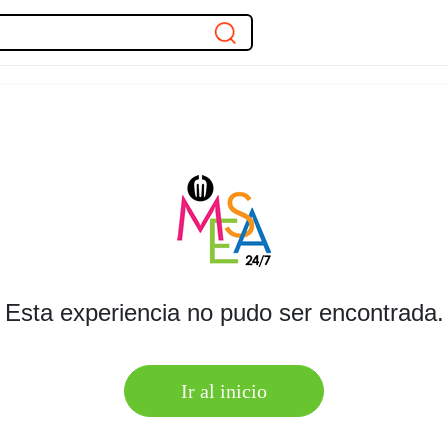
Esta experiencia no pudo ser encontrada.
Ir al inicio