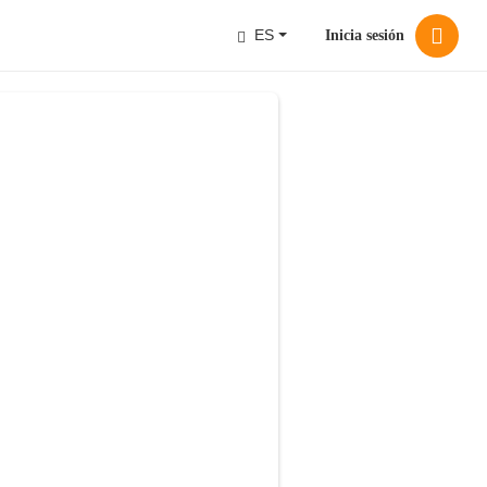
ES
Inicia sesión