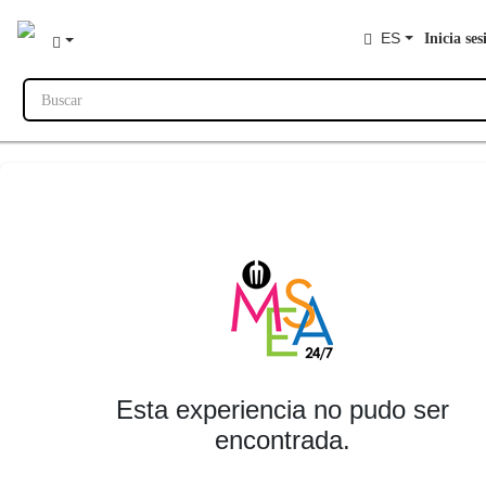
ES
Inicia ses
Buscar
Esta experiencia no pudo ser
encontrada.