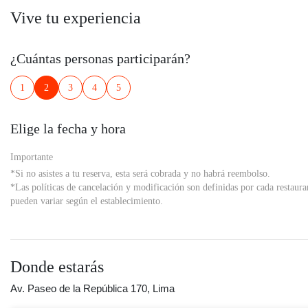
Vive tu experiencia
¿Cuántas personas participarán?
1
2
3
4
5
Elige la fecha y hora
Importante
*Si no asistes a tu reserva, esta será cobrada y no habrá reembolso.
*Las políticas de cancelación y modificación son definidas por cada restaura
pueden variar según el establecimiento.
Donde estarás
Av. Paseo de la República 170, Lima