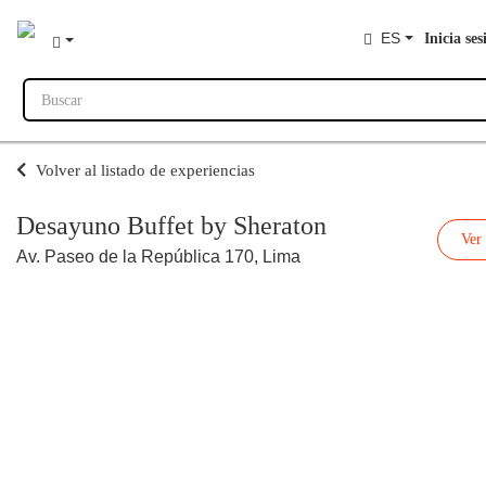
ES
Inicia ses
Buscar
Volver al listado de experiencias
Desayuno Buffet by Sheraton
Ver
Av. Paseo de la República 170, Lima