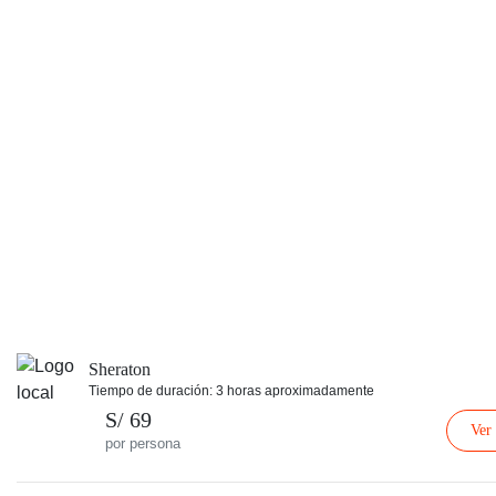
Sheraton
Tiempo de duración: 3 horas aproximadamente
S/ 69
Ver
por persona