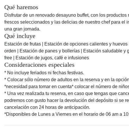
Qué haremos
Disfrutar de un renovado desayuno buffet, con los productos
frescos seleccionados y las delicias de nuestro chef para el i
una gran jornada.
Qué incluye
Estación de frutas | Estación de opciones calientes y huevos 
orden | Estación de panes y bollerías | Estación saludable y 
free | Estación de jugos, café e infusiones
Consideraciones especiales
* No incluye feriados ni fechas festivas.
* Colocar sólo número de adultos en la reserva y en la opció
*necesidad para tomar en cuenta* colocar el número de niños
* Una vez realizada tu reserva, en caso que tengas que cance
podremos con gusto hacer la devolución del depósito si se re
cancelación con 24 horas de anticipación.
*Disponibles de Lunes a Viernes en el horario de 06 am a 1