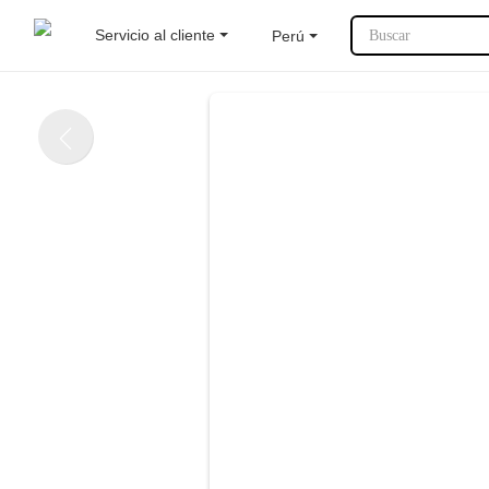
Servicio al cliente
Perú
Buscar