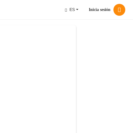
ES
Inicia sesión