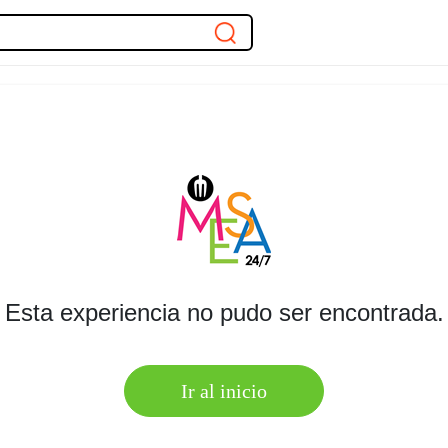
Esta experiencia no pudo ser encontrada.
Ir al inicio