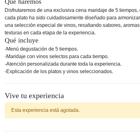
Qué haremos
Disfrutaremos de una exclusiva cena maridaje de 5 tiempos,
cada plato ha sido cuidadosamente diseñado para armonizar
una selección especial de vinos, resaltando sabores, aromas
texturas en cada etapa de la experiencia.
Qué incluye
-Menú degustación de 5 tiempos.
-Maridaje con vinos selectos para cada tiempo.
-Atención personalizada durante toda la experiencia.
-Explicación de los platos y vinos seleccionados.
Vive tu experiencia
Esta experiencia está agotada.