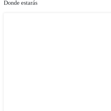
Donde estarás