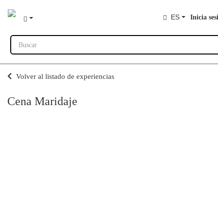
ES
Inicia ses
Buscar
Volver al listado de experiencias
Cena Maridaje