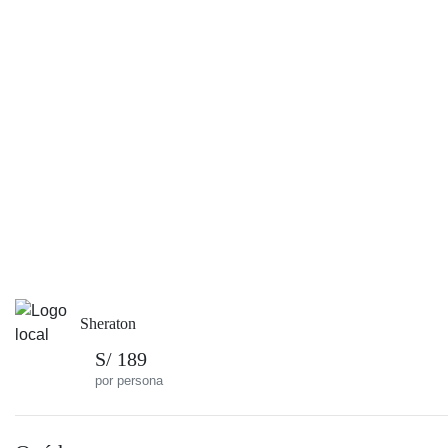
Sheraton
S/ 189
por persona