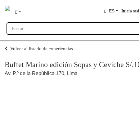
ES
Inicia ses
Buscar
Volver al listado de experiencias
Buffet Marino edición Sopas y Ceviche S/.1
Av. P.º de la República 170, Lima