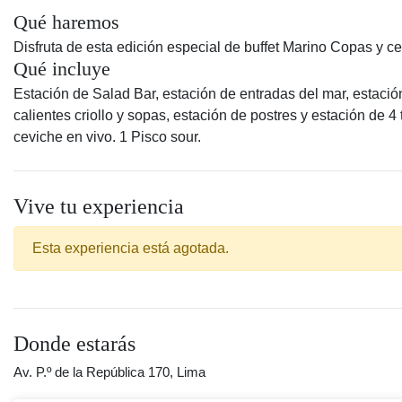
Qué haremos
Disfruta de esta edición especial de buffet Marino Copas y c
Qué incluye
Estación de Salad Bar, estación de entradas del mar, estació
calientes criollo y sopas, estación de postres y estación de 4 
ceviche en vivo. 1 Pisco sour.
Vive tu experiencia
Esta experiencia está agotada.
Donde estarás
Av. P.º de la República 170, Lima