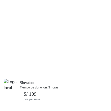
Sheraton
Tiempo de duración: 3 horas
S/ 109
por persona