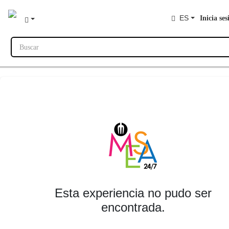
ES
Inicia ses
Buscar
Esta experiencia no pudo ser
encontrada.