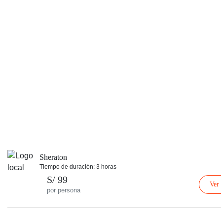
Sheraton
Tiempo de duración: 3 horas
S/ 99
Ver
por persona