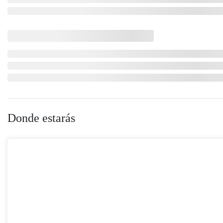
Donde estarás