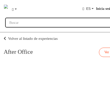
ES
Inicia ses
Buscar
Volver al listado de experiencias
After Office
Ver