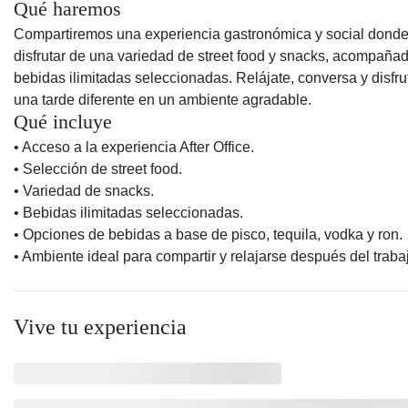
Qué haremos
Compartiremos una experiencia gastronómica y social dond
disfrutar de una variedad de street food y snacks, acompaña
bebidas ilimitadas seleccionadas. Relájate, conversa y disfru
una tarde diferente en un ambiente agradable.
Qué incluye
• Acceso a la experiencia After Office.
• Selección de street food.
• Variedad de snacks.
• Bebidas ilimitadas seleccionadas.
• Opciones de bebidas a base de pisco, tequila, vodka y ron.
• Ambiente ideal para compartir y relajarse después del traba
Vive tu experiencia