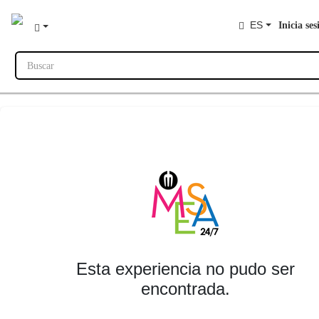
ES
Inicia ses
Buscar
Esta experiencia no pudo ser
encontrada.