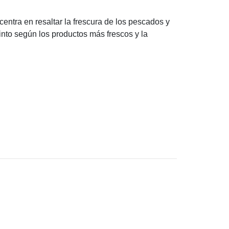
entra en resaltar la frescura de los pescados y
into según los productos más frescos y la