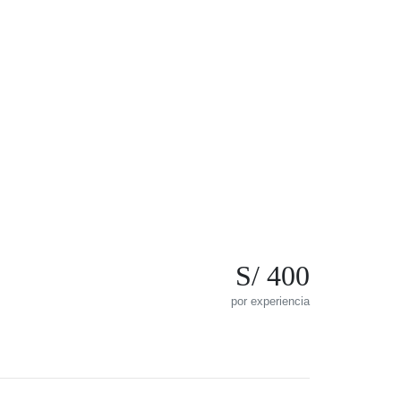
S/ 400
por experiencia