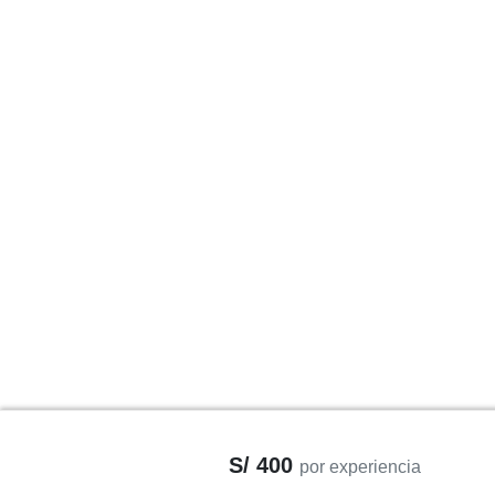
S/ 400
por experiencia