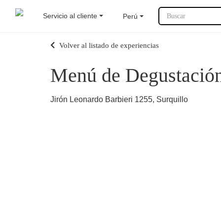
Servicio al cliente
Perú
Buscar
Volver al listado de experiencias
Menú de Degustación 
Jirón Leonardo Barbieri 1255, Surquillo