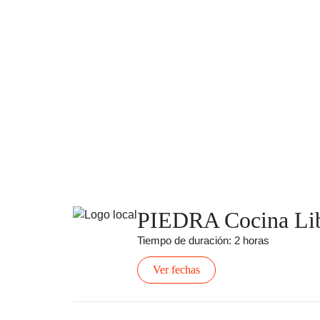
PIEDRA Cocina Li
Tiempo de duración: 2 horas
Ver fechas