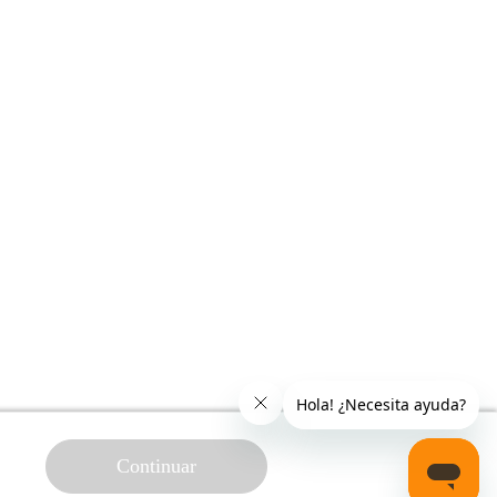
Continuar