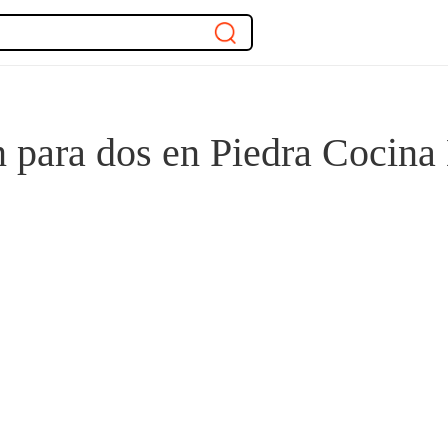
para dos en Piedra Cocina 