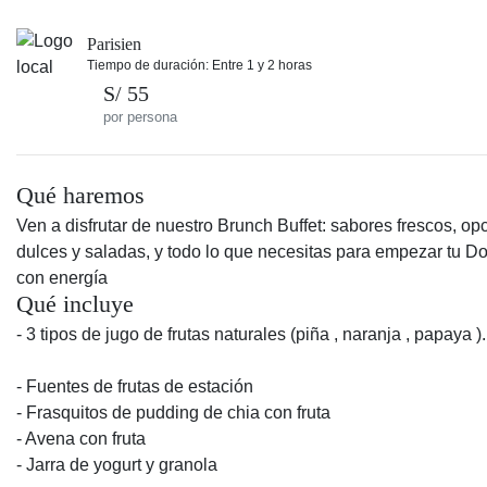
Parisien
Tiempo de duración: Entre 1 y 2 horas
S/ 55
por persona
Qué haremos
Ven a disfrutar de nuestro Brunch Buffet: sabores frescos, op
dulces y saladas, y todo lo que necesitas para empezar tu 
con energía
Qué incluye
- 3 tipos de jugo de frutas naturales (piña , naranja , papaya ).
- Fuentes de frutas de estación
- Frasquitos de pudding de chia con fruta
- Avena con fruta
- Jarra de yogurt y granola