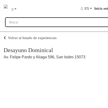
ES
Inicia ses
Buscar
Volver al listado de experiencias
Desayuno Dominical
Av. Felipe Pardo y Aliaga 596, San Isidro 15073