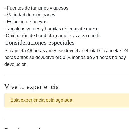
- Fuentes de jamones y quesos
- Variedad de mini panes
- Estación de huevos
-Tamalitos verdes y humitas rellenas de queso
-Chicharrón de bondiola ,camote y zarza criolla
Consideraciones especiales
Si cancela 48 horas antes se devuelve el total si cancelas 24
horas antes se devuelve el 50 % menos de 24 horas no hay
devolución
Vive tu experiencia
Esta experiencia está agotada.