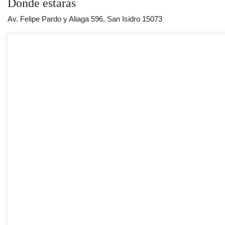
Donde estarás
Av. Felipe Pardo y Aliaga 596, San Isidro 15073