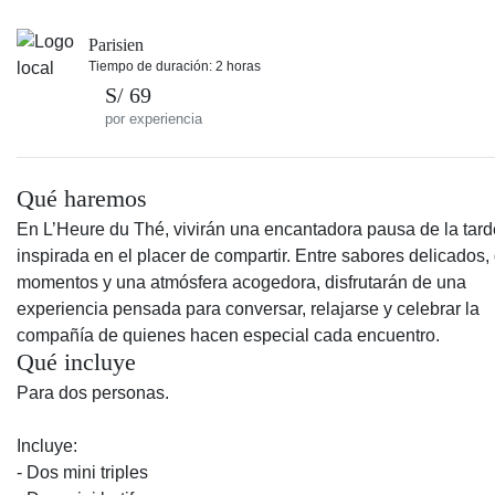
Parisien
Tiempo de duración: 2 horas
S/ 69
por experiencia
Qué haremos
En L’Heure du Thé, vivirán una encantadora pausa de la tard
inspirada en el placer de compartir. Entre sabores delicados,
momentos y una atmósfera acogedora, disfrutarán de una
experiencia pensada para conversar, relajarse y celebrar la
compañía de quienes hacen especial cada encuentro.
Qué incluye
Para dos personas.
Incluye:
- Dos mini triples