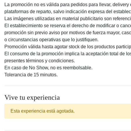
La promoción no es válida para pedidos para llevar, delivery 
plataformas de reparto, salvo indicación expresa del establec
Las imágenes utilizadas en material publicitario son referenci
El establecimiento se reserva el derecho de modificar o cance
promoción sin previo aviso por motivos de fuerza mayor, caso 
o circunstancias operativas que lo justifiquen.
Promoción válida hasta agotar stock de los productos partici
El consumo de la promoción implica la aceptación total de lo
presentes términos y condiciones.
En caso de No Show, no es reembolsable.
Tolerancia de 15 minutos.
Vive tu experiencia
Esta experiencia está agotada.