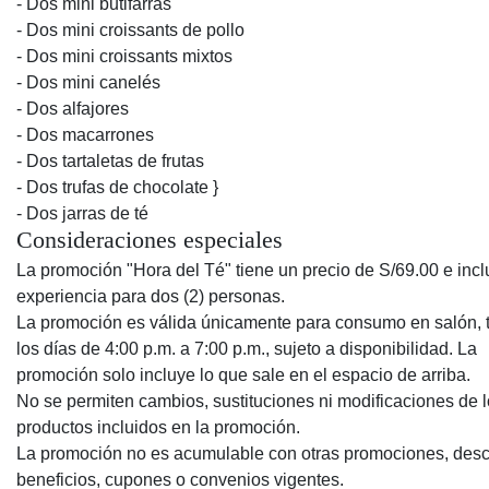
- Dos mini butifarras
- Dos mini croissants de pollo
- Dos mini croissants mixtos
- Dos mini canelés
- Dos alfajores
- Dos macarrones
- Dos tartaletas de frutas
- Dos trufas de chocolate }
- Dos jarras de té
Consideraciones especiales
La promoción "Hora del Té" tiene un precio de S/69.00 e inc
experiencia para dos (2) personas.
La promoción es válida únicamente para consumo en salón, 
los días de 4:00 p.m. a 7:00 p.m., sujeto a disponibilidad. La
promoción solo incluye lo que sale en el espacio de arriba.
No se permiten cambios, sustituciones ni modificaciones de 
productos incluidos en la promoción.
La promoción no es acumulable con otras promociones, desc
beneficios, cupones o convenios vigentes.