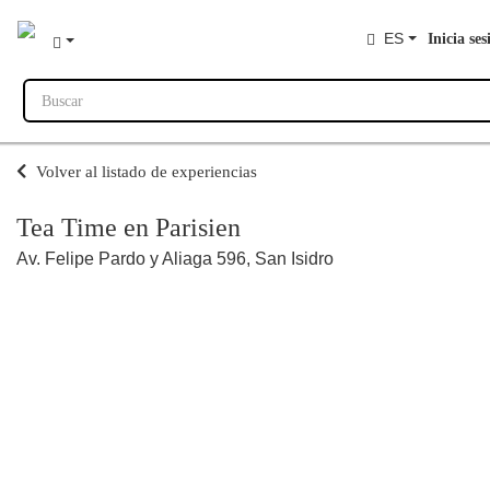
ES
Inicia ses
Buscar
Volver al listado de experiencias
Tea Time en Parisien
Av. Felipe Pardo y Aliaga 596, San Isidro