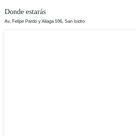
Donde estarás
Av. Felipe Pardo y Aliaga 596, San Isidro