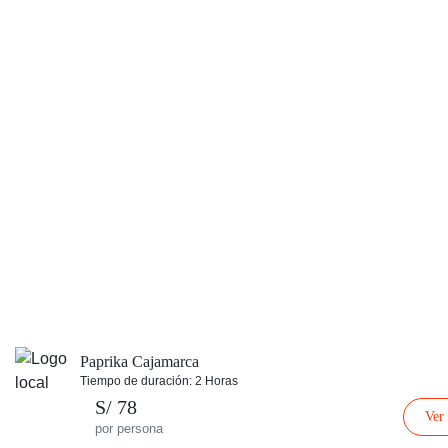
Paprika Cajamarca
Tiempo de duración: 2 Horas
S/ 78
Ver
por persona