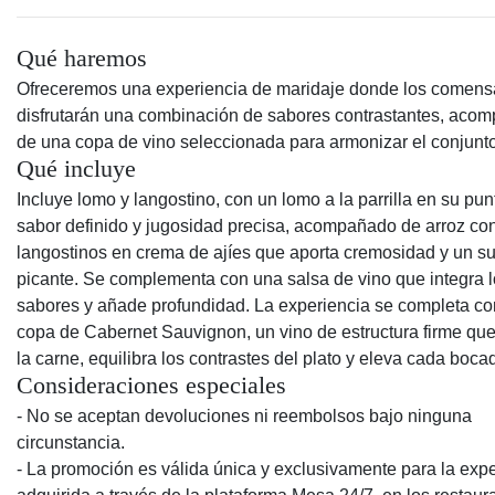
Qué haremos
Ofreceremos una experiencia de maridaje donde los comens
disfrutarán una combinación de sabores contrastantes, aco
de una copa de vino seleccionada para armonizar el conjunto
Qué incluye
Incluye lomo y langostino, con un lomo a la parrilla en su pun
sabor definido y jugosidad precisa, acompañado de arroz co
langostinos en crema de ajíes que aporta cremosidad y un sut
picante. Se complementa con una salsa de vino que integra 
sabores y añade profundidad. La experiencia se completa c
copa de Cabernet Sauvignon, un vino de estructura firme que
la carne, equilibra los contrastes del plato y eleva cada boca
Consideraciones especiales
- No se aceptan devoluciones ni reembolsos bajo ninguna
circunstancia.
- La promoción es válida única y exclusivamente para la exp