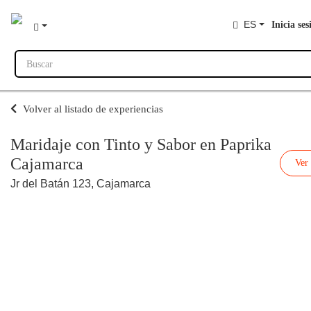
ES
Inicia ses
Buscar
Volver al listado de experiencias
Maridaje con Tinto y Sabor en Paprika
Cajamarca
Ver
Jr del Batán 123, Cajamarca