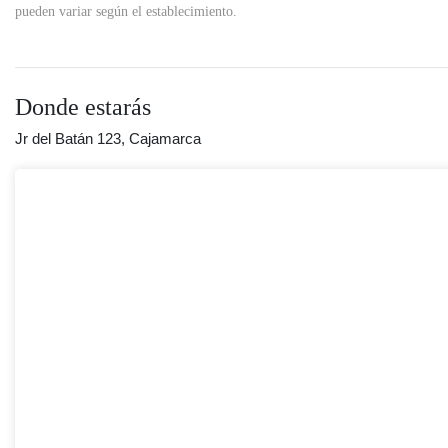
pueden variar según el establecimiento.
Donde estarás
Jr del Batán 123, Cajamarca