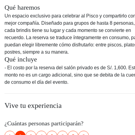
Qué haremos
Un espacio exclusivo para celebrar al Pisco y compartirlo con
mejor compañía. Diseñado para grupos de hasta 8 personas,
cada brindis tiene su lugar y cada momento se convierte en
recuerdo. La reserva se traduce íntegramente en consumo, p
puedan elegir libremente cómo disfrutarlo: entre piscos, plato
postres, siempre a su manera.
Qué incluye
- El costo por la reserva del salón privado es de S/. 1,600. Es
monto no es un cargo adicional, sino que se debita de la cuen
de consumo el día del evento.
Vive tu experiencia
¿Cuántas personas participarán?