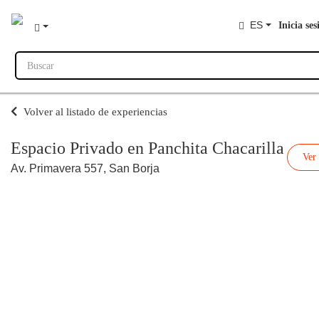
ES
Inicia ses
Buscar
Volver al listado de experiencias
Espacio Privado en Panchita Chacarilla
Ver
Av. Primavera 557, San Borja