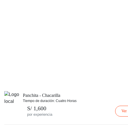
Panchita - Chacarilla
Tiempo de duración: Cuatro Horas
S/ 1,600
Ver
por experiencia