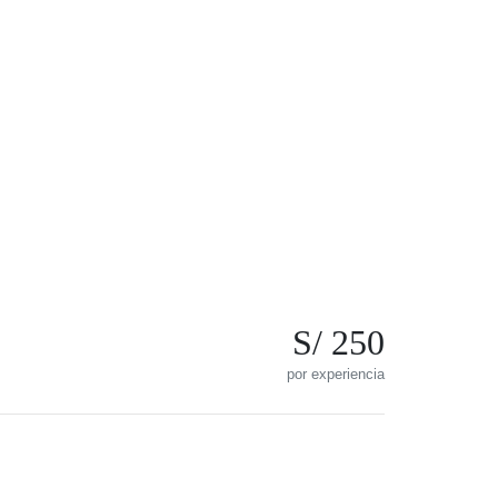
S/ 250
por experiencia