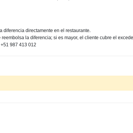
a diferencia directamente en el restaurante.
reembolsa la diferencia; si es mayor, el cliente cubre el excede
l +51 987 413 012