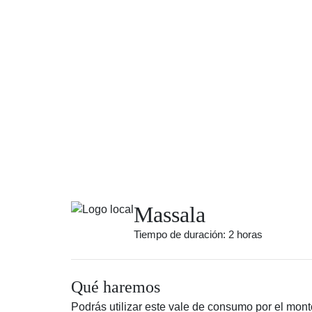
Massala
Tiempo de duración: 2 horas
Qué haremos
Podrás utilizar este vale de consumo por el monto