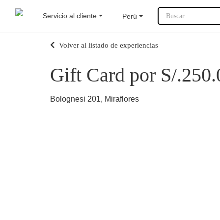
Servicio al cliente
Perú
Buscar
Volver al listado de experiencias
Gift Card por S/.250.
Bolognesi 201, Miraflores