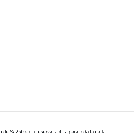
 de S/.250 en tu reserva, aplica para toda la carta.