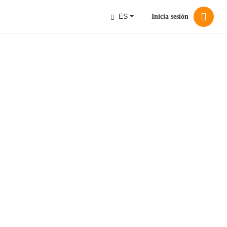
ES
Inicia sesión