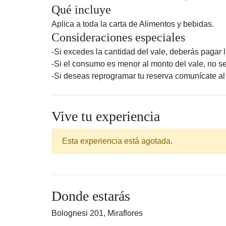
Qué incluye
Aplica a toda la carta de Alimentos y bebidas.
Consideraciones especiales
-Si excedes la cantidad del vale, deberás pagar l
-Si el consumo es menor al monto del vale, no se 
-Si deseas reprogramar tu reserva comunícate a
Vive tu experiencia
Esta experiencia está agotada.
Donde estarás
Bolognesi 201, Miraflores