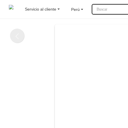
Servicio al cliente
Perú
Buscar