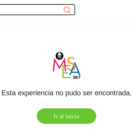
Esta experiencia no pudo ser encontrada.
Ir al inicio