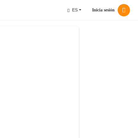
ES
Inicia sesión