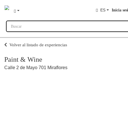
ES
Inicia ses
Buscar
Volver al listado de experiencias
Paint & Wine
Calle 2 de Mayo 701 Miraflores