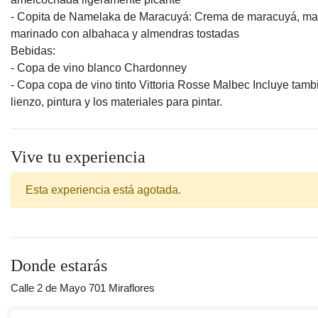
- Copita de Namelaka de Maracuyá: Crema de maracuyá, m
marinado con albahaca y almendras tostadas
Bebidas:
- Copa de vino blanco Chardonney
- Copa copa de vino tinto Vittoria Rosse Malbec Incluye tamb
lienzo, pintura y los materiales para pintar.
Vive tu experiencia
Esta experiencia está agotada.
Donde estarás
Calle 2 de Mayo 701 Miraflores