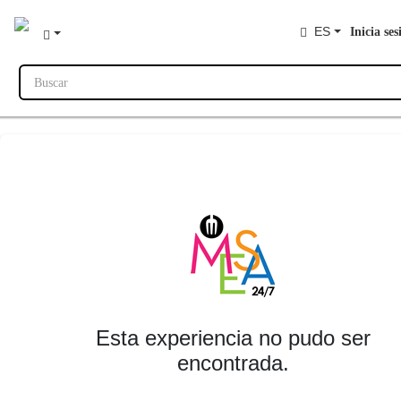
ES
Inicia ses
Buscar
Esta experiencia no pudo ser
encontrada.