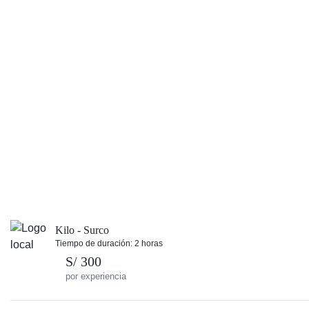
Kilo - Surco
Tiempo de duración: 2 horas
S/ 300
por experiencia