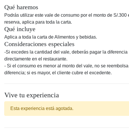
Qué haremos
Podrás utilizar este vale de consumo por el monto de S/.300 
reserva, aplica para toda la carta.
Qué incluye
Aplica a toda la carta de Alimentos y bebidas.
Consideraciones especiales
-Si excedes la cantidad del vale, deberás pagar la diferencia
directamente en el restaurante.
- Si el consumo es menor al monto del vale, no se reembolsa
diferencia; si es mayor, el cliente cubre el excedente.
Vive tu experiencia
Esta experiencia está agotada.