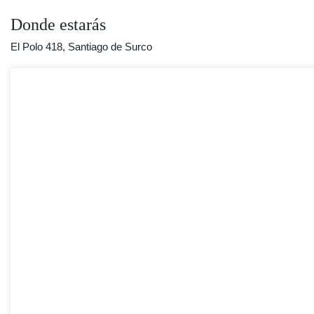
Donde estarás
El Polo 418, Santiago de Surco