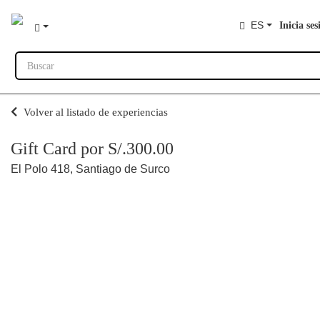
ES
Inicia ses
Buscar
Volver al listado de experiencias
Gift Card por S/.300.00
El Polo 418, Santiago de Surco