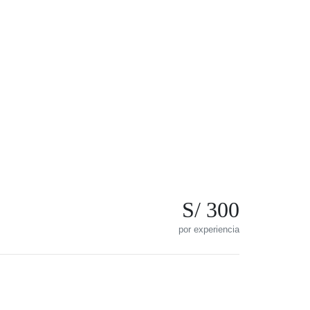
S/ 300
por experiencia