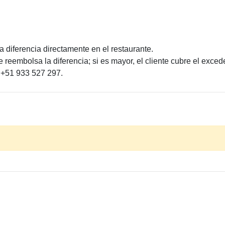
a diferencia directamente en el restaurante.
 reembolsa la diferencia; si es mayor, el cliente cubre el exced
 +51 933 527 297.