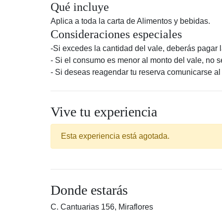
Qué incluye
Aplica a toda la carta de Alimentos y bebidas.
Consideraciones especiales
-Si excedes la cantidad del vale, deberás pagar l
- Si el consumo es menor al monto del vale, no se
- Si deseas reagendar tu reserva comunicarse al
Vive tu experiencia
Esta experiencia está agotada.
Donde estarás
C. Cantuarias 156, Miraflores