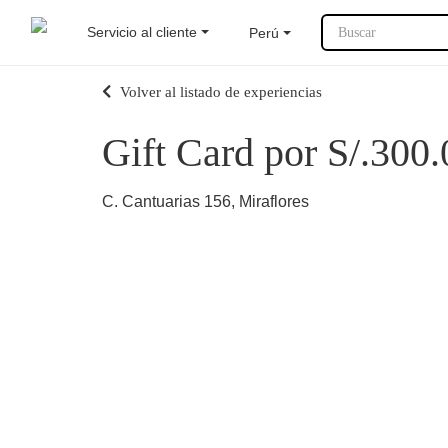
Servicio al cliente
Perú
Buscar
Volver al listado de experiencias
Gift Card por S/.300.
C. Cantuarias 156, Miraflores