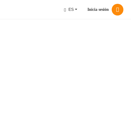
ES
Inicia sesión