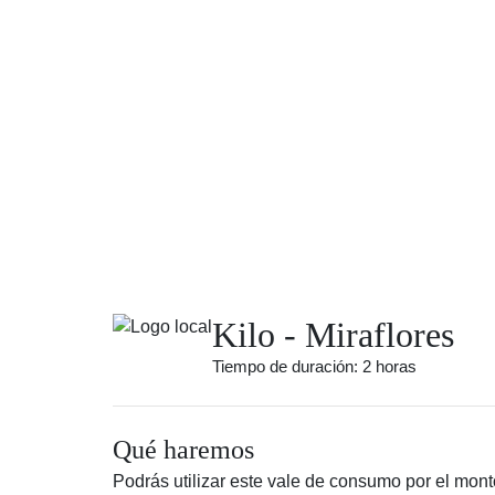
Kilo - Miraflores
Tiempo de duración: 2 horas
Qué haremos
Podrás utilizar este vale de consumo por el monto