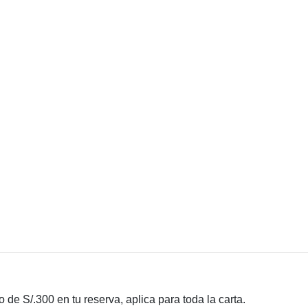
 de S/.300 en tu reserva, aplica para toda la carta.