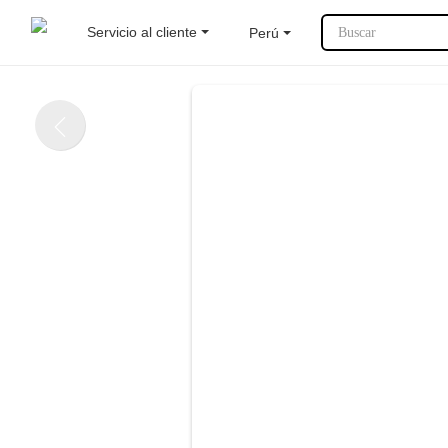
Servicio al cliente
Perú
Buscar