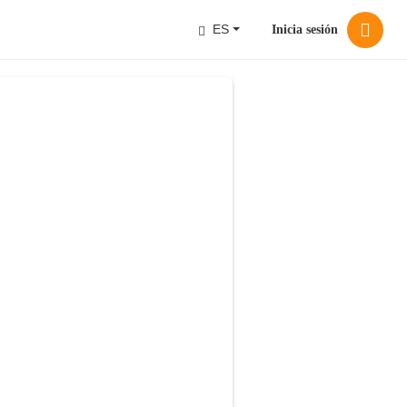
ES
Inicia sesión