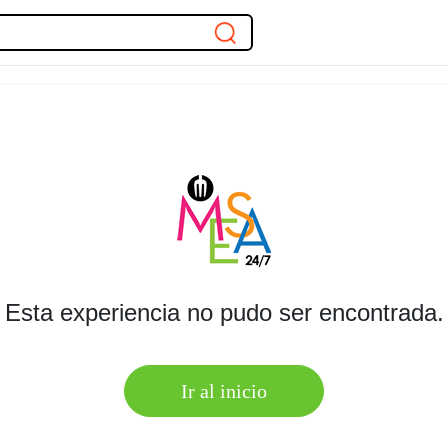
Esta experiencia no pudo ser encontrada.
Ir al inicio