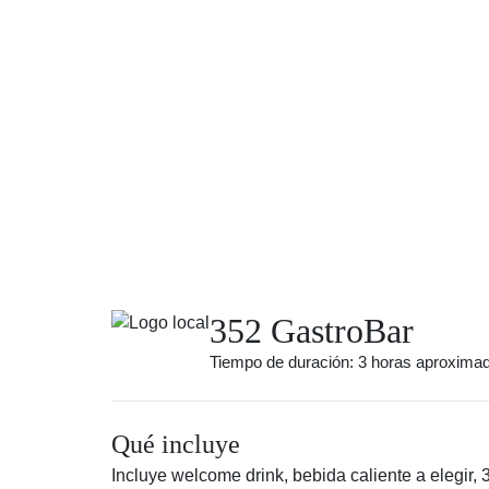
352 GastroBar
Tiempo de duración: 3 horas aproxim
Qué incluye
Incluye welcome drink, bebida caliente a elegir, 