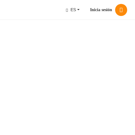
ES
Inicia sesión