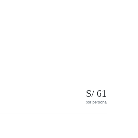
S/ 61
por persona