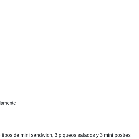
adamente
3 tipos de mini sandwich, 3 piqueos salados y 3 mini postres