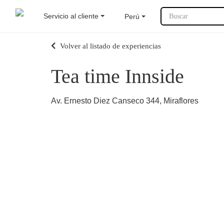
Servicio al cliente
Perú
Buscar
Volver al listado de experiencias
Tea time Innside
Av. Ernesto Diez Canseco 344, Miraflores