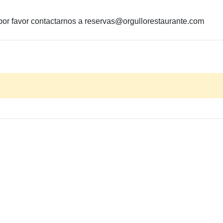
 por favor contactarnos a reservas@orgullorestaurante.com