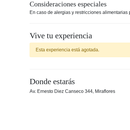
Consideraciones especiales
En caso de alergias y restricciones alimentarias
Vive tu experiencia
Esta experiencia está agotada.
Donde estarás
Av. Ernesto Diez Canseco 344, Miraflores