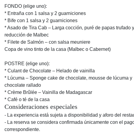
FONDO (elige uno):
* Entraña con 1 salsa y 2 guarniciones
* Bife con 1 salsa y 2 guarniciones
* Asado de Tira Cab – Larga cocción, puré de papas trufado 
reducción de Malbec
* Filete de Salmón – con salsa meuniere
Copa de vino tinto de la casa (Malbec o Cabernet)
POSTRE (elige uno):
* Culant de Chocolate – Helado de vainilla
* Lúcuma – Sponge cake de chocolate, mousse de lúcuma y
chocolate rallado
* Crème Brûlée – Vainilla de Madagascar
* Café o té de la casa
Consideraciones especiales
- La experiencia está sujeta a disponibilidad y aforo del resta
- La reserva se considera confirmada únicamente con el pag
correspondiente.