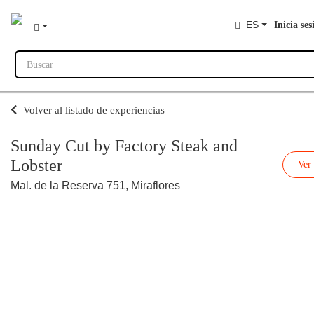
ES
Inicia ses
Buscar
Volver al listado de experiencias
Sunday Cut by Factory Steak and
Lobster
Ver
Mal. de la Reserva 751, Miraflores