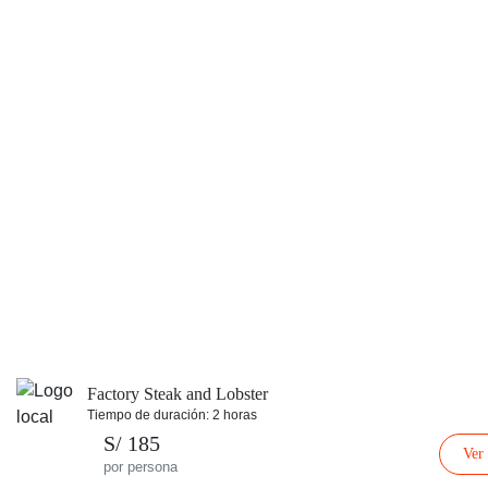
Factory Steak and Lobster
Tiempo de duración: 2 horas
S/ 185
Ver
por persona