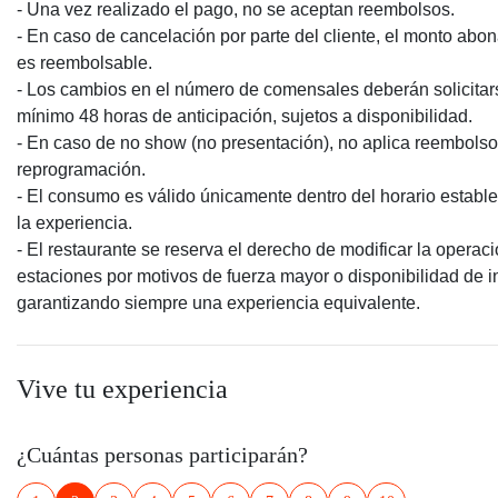
- Una vez realizado el pago, no se aceptan reembolsos.
- En caso de cancelación por parte del cliente, el monto abo
es reembolsable.
- Los cambios en el número de comensales deberán solicitar
mínimo 48 horas de anticipación, sujetos a disponibilidad.
- En caso de no show (no presentación), no aplica reembolso
reprogramación.
- El consumo es válido únicamente dentro del horario establ
la experiencia.
- El restaurante se reserva el derecho de modificar la operac
estaciones por motivos de fuerza mayor o disponibilidad de 
garantizando siempre una experiencia equivalente.
Vive tu experiencia
¿Cuántas personas participarán?