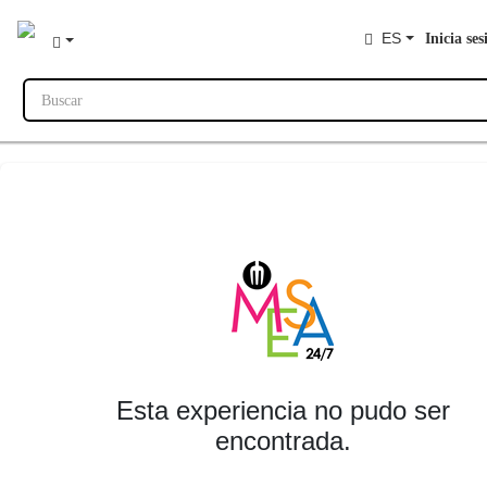
ES
Inicia ses
Buscar
Esta experiencia no pudo ser
encontrada.