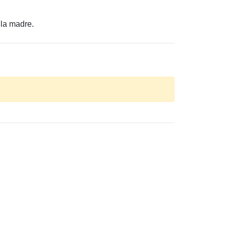
 la madre.