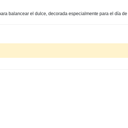
para balancear el dulce, decorada especialmente para el día de