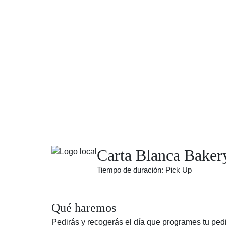
Carta Blanca Baker
Tiempo de duración: Pick Up
Qué haremos
Pedirás y recogerás el día que programes tu ped