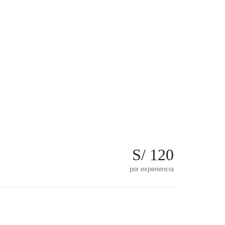
S/ 120
por experiencia