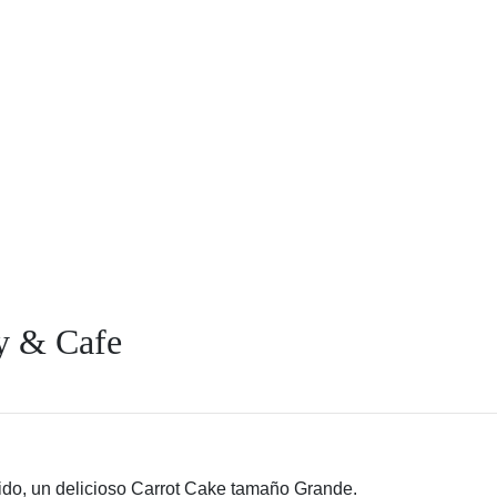
y & Cafe
ido, un delicioso Carrot Cake tamaño Grande.