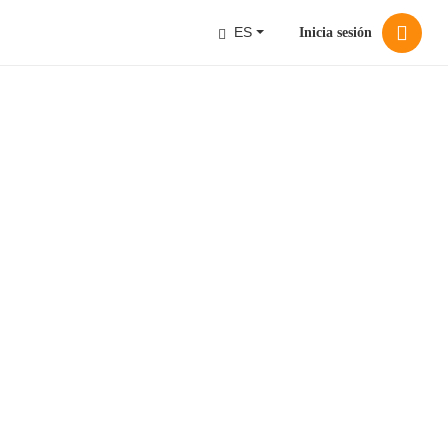
ES
Inicia sesión