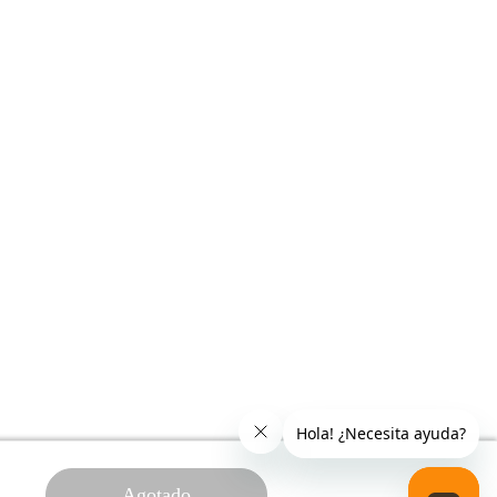
Agotado