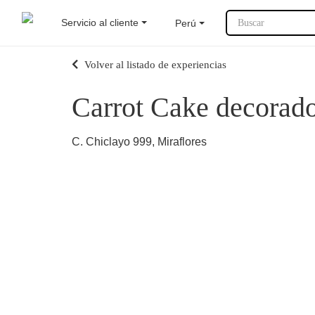
Servicio al cliente
Perú
Buscar
Volver al listado de experiencias
Carrot Cake decorad
C. Chiclayo 999, Miraflores