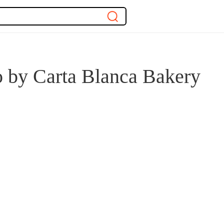
o by Carta Blanca Bakery