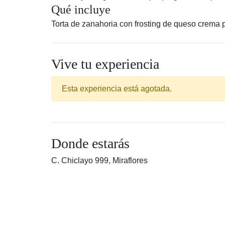
Qué incluye
Torta de zanahoria con frosting de queso crema 
Vive tu experiencia
Esta experiencia está agotada.
Donde estarás
C. Chiclayo 999, Miraflores