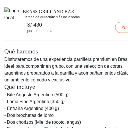
BRASS GRILL AND BAR
Tiempo de duración: Más de 2 horas
S/ 480
Ver
por experiencia
Qué haremos
Disfrutaremos de una experiencia parrillera premium en Brass
ideal para compartir en grupo, con una selección de cortes
argentinos preparados a la parrilla y acompañamientos clási
un ambiente cómodo y exclusivo.
Qué incluye
- Bife Angosto Argentino (500 g)
- Lomo Fino Argentino (350 g)
- Entraña Argentino (400 g)
- Dos brochetas de lomo
- Dos chorizos (Miel de rocoto, angus)