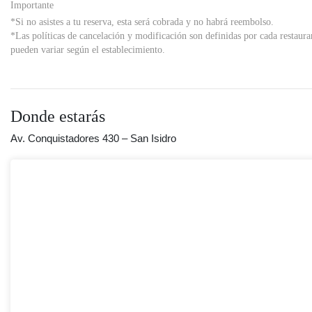
Importante
*Si no asistes a tu reserva, esta será cobrada y no habrá reembolso.
*Las políticas de cancelación y modificación son definidas por cada restaura
pueden variar según el establecimiento.
Donde estarás
Av. Conquistadores 430 – San Isidro