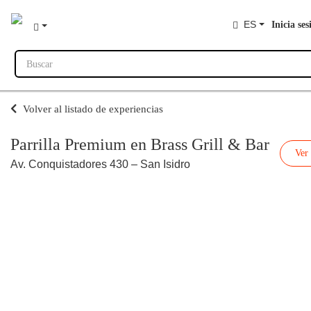
ES
Inicia ses
Buscar
Volver al listado de experiencias
Parrilla Premium en Brass Grill & Bar
Ver
Av. Conquistadores 430 – San Isidro