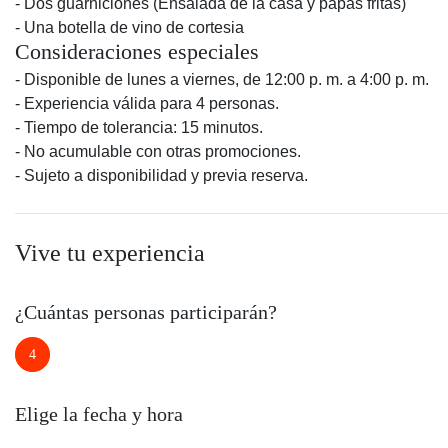
- Dos guarniciones (Ensalada de la casa y papas fritas)
- Una botella de vino de cortesia
Consideraciones especiales
- Disponible de lunes a viernes, de 12:00 p. m. a 4:00 p. m.
- Experiencia válida para 4 personas.
- Tiempo de tolerancia: 15 minutos.
- No acumulable con otras promociones.
- Sujeto a disponibilidad y previa reserva.
Vive tu experiencia
¿Cuántas personas participarán?
4
Elige la fecha y hora