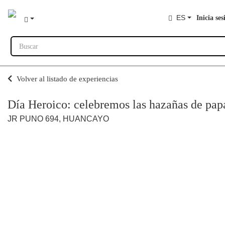
ES
Inicia ses
Buscar
Volver al listado de experiencias
Día Heroico: celebremos las hazañas de pap
JR PUNO 694, HUANCAYO