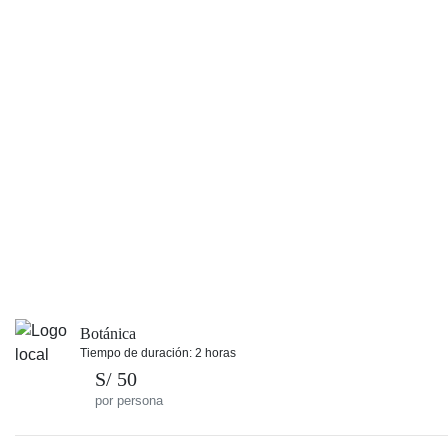
Botánica
Tiempo de duración: 2 horas
S/ 50
por persona