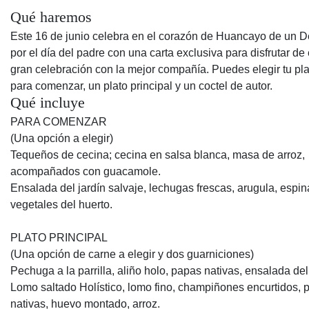
Qué haremos
Este 16 de junio celebra en el corazón de Huancayo de un D
por el día del padre con una carta exclusiva para disfrutar de
gran celebración con la mejor compañía. Puedes elegir tu plat
para comenzar, un plato principal y un coctel de autor.
Qué incluye
PARA COMENZAR
(Una opción a elegir)
Tequeños de cecina; cecina en salsa blanca, masa de arroz,
acompañados con guacamole.
Ensalada del jardín salvaje, lechugas frescas, arugula, espin
vegetales del huerto.
PLATO PRINCIPAL
(Una opción de carne a elegir y dos guarniciones)
Pechuga a la parrilla, aliño holo, papas nativas, ensalada del
Lomo saltado Holístico, lomo fino, champiñones encurtidos, 
nativas, huevo montado, arroz.