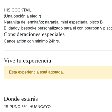
HIS COCKTAIL
(Una opción a elegir)
Naranjita del ermitaño; naranja, miel especiada, pisco B
El daddy, bespoke personalizado para él con bourbon y pisc
Consideraciones especiales
Cancelación con mínimo 24hrs.
Vive tu experiencia
Esta experiencia está agotada.
Donde estarás
JR PUNO 694, HUANCAYO