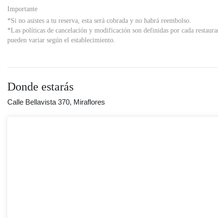
Importante
*Si no asistes a tu reserva, esta será cobrada y no habrá reembolso.
*Las políticas de cancelación y modificación son definidas por cada restaura
pueden variar según el establecimiento.
Donde estarás
Calle Bellavista 370, Miraflores