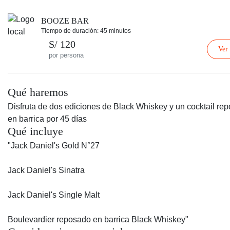
BOOZE BAR
Tiempo de duración: 45 minutos
S/ 120
Ver
por persona
Qué haremos
Disfruta de dos ediciones de Black Whiskey y un cocktail re
en barrica por 45 días
Qué incluye
"Jack Daniel's Gold N°27
Jack Daniel's Sinatra
Jack Daniel's Single Malt
Boulevardier reposado en barrica Black Whiskey"