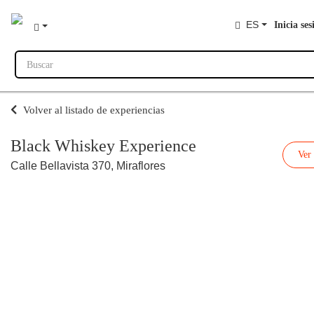
ES
Inicia ses
Buscar
Volver al listado de experiencias
Black Whiskey Experience
Ver
Calle Bellavista 370, Miraflores