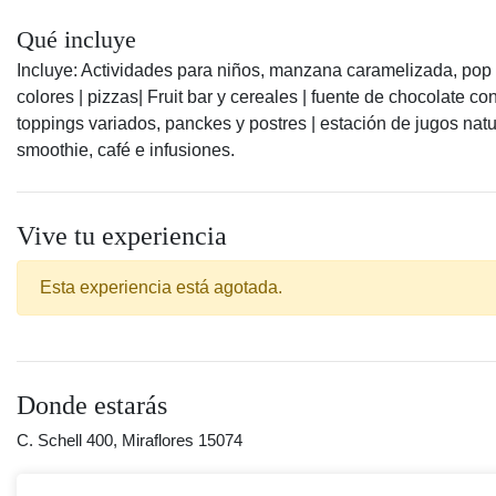
Qué incluye
Incluye: Actividades para niños, manzana caramelizada, pop
colores | pizzas| Fruit bar y cereales | fuente de chocolate co
toppings variados, panckes y postres | estación de jugos natu
smoothie, café e infusiones.
Vive tu experiencia
Esta experiencia está agotada.
Donde estarás
C. Schell 400, Miraflores 15074