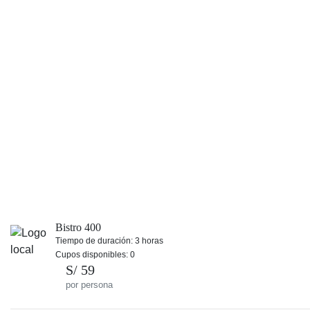
Bistro 400
Tiempo de duración: 3 horas
Cupos disponibles: 0
S/ 59
por persona