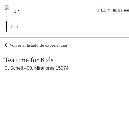
ES
Inicia ses
Buscar
Volver al listado de experiencias
Tea time for Kids
C. Schell 400, Miraflores 15074