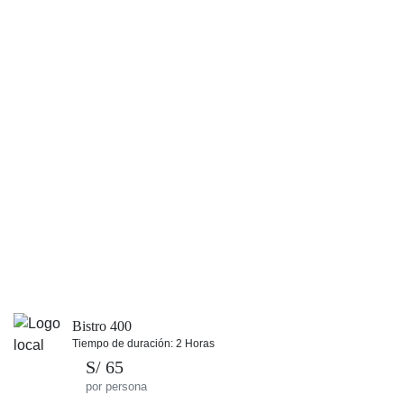
Bistro 400
Tiempo de duración: 2 Horas
S/ 65
por persona