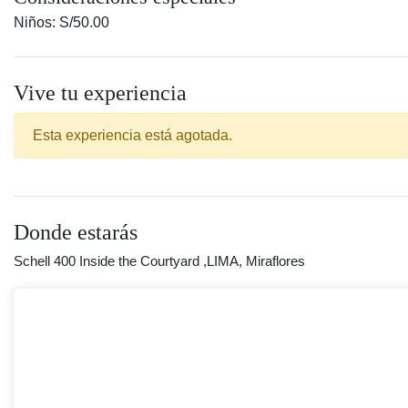
Niños: S/50.00
Vive tu experiencia
Esta experiencia está agotada.
Donde estarás
Schell 400 Inside the Courtyard ,LIMA, Miraflores