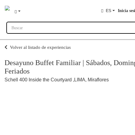
ES
Inicia ses
Buscar
Volver al listado de experiencias
Desayuno Buffet Familiar | Sábados, Domin
Feriados
Schell 400 Inside the Courtyard ,LIMA, Miraflores