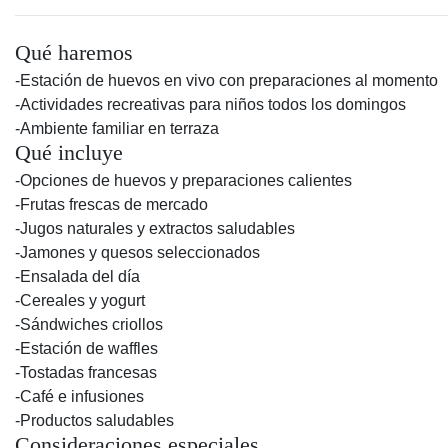
Qué haremos
-Estación de huevos en vivo con preparaciones al momento
-Actividades recreativas para niños todos los domingos
-Ambiente familiar en terraza
Qué incluye
-Opciones de huevos y preparaciones calientes
-Frutas frescas de mercado
-Jugos naturales y extractos saludables
-Jamones y quesos seleccionados
-Ensalada del día
-Cereales y yogurt
-Sándwiches criollos
-Estación de waffles
-Tostadas francesas
-Café e infusiones
-Productos saludables
Consideraciones especiales