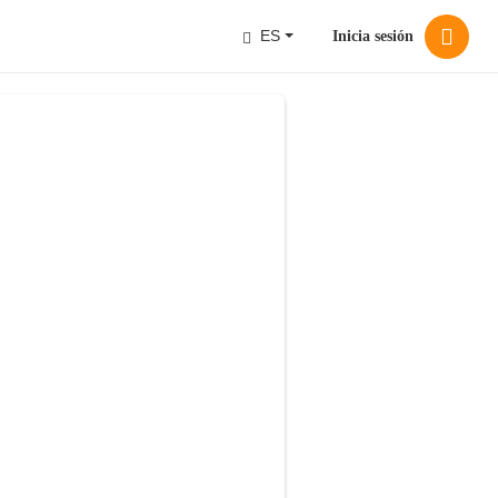
ES
Inicia sesión