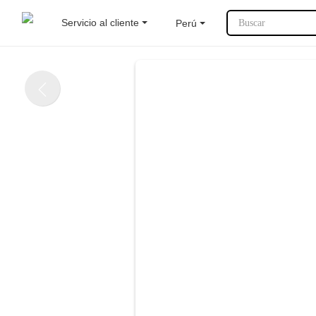
Servicio al cliente
Perú
Buscar