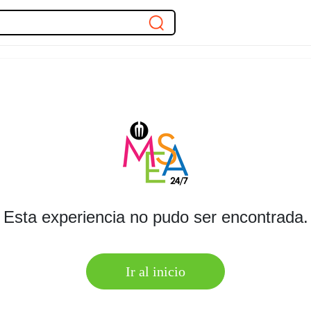
Esta experiencia no pudo ser encontrada.
Ir al inicio